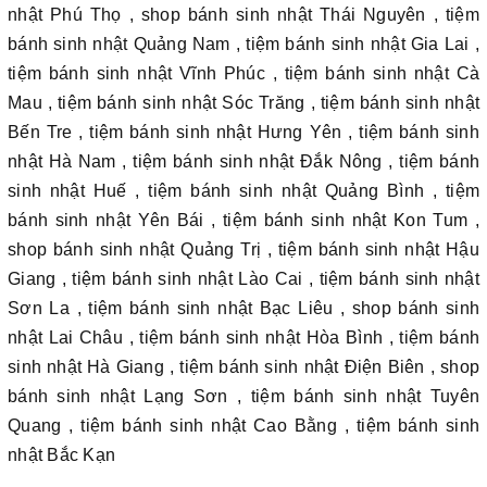
nhật Phú Thọ , shop bánh sinh nhật Thái Nguyên , tiệm
bánh sinh nhật Quảng Nam , tiệm bánh sinh nhật Gia Lai ,
tiệm bánh sinh nhật Vĩnh Phúc , tiệm bánh sinh nhật Cà
Mau , tiệm bánh sinh nhật Sóc Trăng , tiệm bánh sinh nhật
Bến Tre , tiệm bánh sinh nhật Hưng Yên , tiệm bánh sinh
nhật Hà Nam , tiệm bánh sinh nhật Đắk Nông , tiệm bánh
sinh nhật Huế , tiệm bánh sinh nhật Quảng Bình , tiệm
bánh sinh nhật Yên Bái , tiệm bánh sinh nhật Kon Tum ,
shop bánh sinh nhật Quảng Trị , tiệm bánh sinh nhật Hậu
Giang , tiệm bánh sinh nhật Lào Cai , tiệm bánh sinh nhật
Sơn La , tiệm bánh sinh nhật Bạc Liêu , shop bánh sinh
nhật Lai Châu , tiệm bánh sinh nhật Hòa Bình , tiệm bánh
sinh nhật Hà Giang , tiệm bánh sinh nhật Điện Biên , shop
bánh sinh nhật Lạng Sơn , tiệm bánh sinh nhật Tuyên
Quang , tiệm bánh sinh nhật Cao Bằng , tiệm bánh sinh
nhật Bắc Kạn