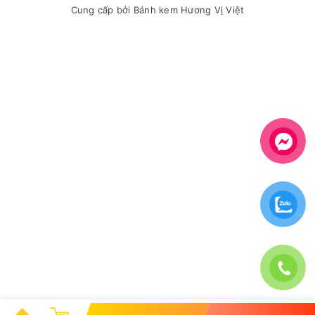
Cung cấp bởi
Bánh kem Hương Vị Việt