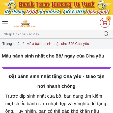
0
Trang chủ
Mẫu bánh sinh nhật cho Bố/ Cha yêu
Mẫu bánh sinh nhật cho Bố/ ngày của Cha yêu
Đặt bánh sinh nhật tặng Cha yêu - Giao tận
nơi nhanh chóng
Trước dịp sinh nhật của bố, bạn đang tìm kiếm
một chiếc bánh sinh nhật đẹp và ý nghĩa để tặng
ông. Tuy nhiên, bạn có thể gặp khó khăn nếu