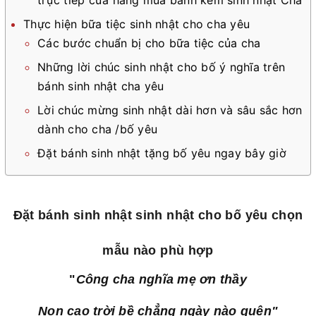
Thực hiện bữa tiệc sinh nhật cho cha yêu
Các bước chuẩn bị cho bữa tiệc của cha
Những lời chúc sinh nhật cho bố ý nghĩa trên
bánh sinh nhật cha yêu
Lời chúc mừng sinh nhật dài hơn và sâu sắc hơn
dành cho cha /bố yêu
Đặt bánh sinh nhật tặng bố yêu ngay bây giờ
Đặt bánh sinh nhật sinh nhật cho bố yêu chọn
mẫu nào phù hợp
"
Công cha nghĩa mẹ ơn thầy
Non cao trời bề chẳng ngày nào quên"