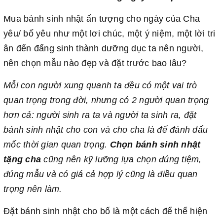
Mua bánh sinh nhật ấn tượng cho ngày của Cha
yêu/ bố yêu như một lơi chúc, một ý niệm, một lời tri
ân đến đấng sinh thành dưỡng dục ta nên người,
nên chọn mẫu nào đẹp và đặt trước bao lâu?
Mỗi con người xung quanh ta đều có một vai trò
quan trọng trong đời, nhưng có 2 người quan trọng
hơn cả: người sinh ra ta và người ta sinh ra, đặt
bánh sinh nhật cho con và cho cha là để đánh dấu
mốc thời gian quan trọng.
Chọn bánh sinh nhật
tặng cha
cũng nên kỹ lưỡng lựa chọn đúng tiệm,
đúng mẫu và có giá cả hợp lý cũng là điều quan
trọng nên làm.
Đặt bánh sinh nhật cho bố là một cách để thể hiện