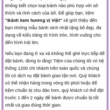
không biết chọn loại bánh nào phù hợp với sở
thích và tính cách của bố. Để giúp bạn, tiệm
"Bánh kem hương vị Việt"
sẽ giới thiệu đến
bạn những mẫu bánh sinh nhật tặng bố đẹp, đa
dạng về kiểu dáng từ hình tròn, hình vuông cho
đến hình trái tim.
Nếu bạn đang ở xa và không thể ghé trực tiếp để
đặt bánh, đừng lo lắng! Tiệm của chúng tôi có hệ
thống 1200 chi nhánh trên toàn quốc và chúng
tôi có dịch vụ đặt bánh giao tận nơi. Quý khách
có thể nhận hàng trong vòng 90 phút hoặc để
tiệm chuẩn bị chu đáo hơn, quý khách có thể đặt
trước 1 đến 2 ngày để bánh được chuẩn bị tốt
nhất và giao đúng thời gian.