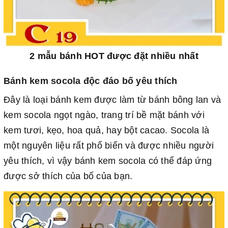
2 mẫu bánh HOT được đặt nhiều nhất
Bánh kem socola độc đáo bố yêu thích
Đây là loại bánh kem được làm từ bánh bông lan và
kem socola ngọt ngào, trang trí bề mặt bánh với
kem tươi, kẹo, hoa quả, hay bột cacao. Socola là
một nguyên liệu rất phổ biến và được nhiều người
yêu thích, vì vậy bánh kem socola có thể đáp ứng
được sở thích của bố của bạn.