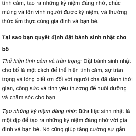
tình cảm, tạo ra những kỷ niệm đáng nhớ, chúc
mừng và tôn vinh người được kỷ niệm, và thưởng
thức ẩm thực cùng gia đình và bạn bè.
Tại sao bạn quyết định đặt bánh sinh nhật cho
bố
Thể hiện tình cảm và trân trọng:
Đặt bánh sinh nhật
cho bố là một cách để thể hiện tình cảm, sự trân
trọng và lòng biết ơn đối với người cha đã dành thời
gian, công sức và tình yêu thương để nuôi dưỡng
và chăm sóc cho bạn.
Tạo những kỷ niệm đáng nhớ:
Bữa tiệc sinh nhật là
một dịp để tạo ra những kỷ niệm đáng nhớ với gia
đình và bạn bè. Nó cũng giúp tăng cường sự gắn