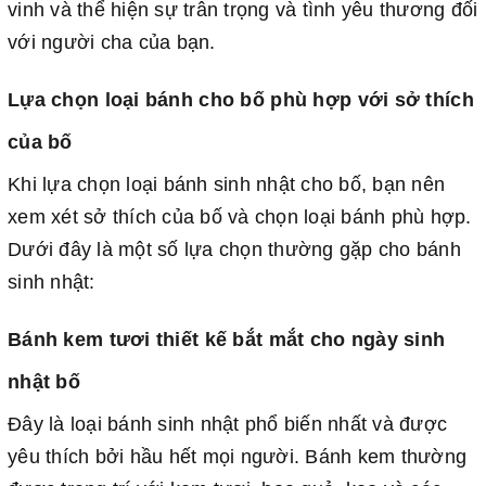
vinh và thể hiện sự trân trọng và tình yêu thương đối
với người cha của bạn.
Lựa chọn loại bánh cho bố phù hợp với sở thích
của bố
Khi lựa chọn loại bánh sinh nhật cho bố, bạn nên
xem xét sở thích của bố và chọn loại bánh phù hợp.
Dưới đây là một số lựa chọn thường gặp cho bánh
sinh nhật:
Bánh kem tươi thiết kế bắt mắt cho ngày sinh
nhật bố
Đây là loại bánh sinh nhật phổ biến nhất và được
yêu thích bởi hầu hết mọi người. Bánh kem thường