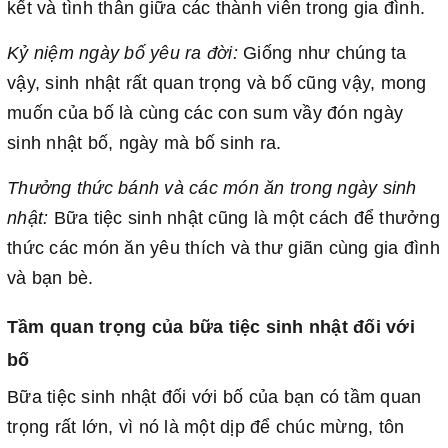
kết và tình thân giữa các thành viên trong gia đình.
Kỷ niệm ngày bố yêu ra đời:
Giống như chúng ta
vậy, sinh nhật rất quan trọng và bố cũng vậy, mong
muốn của bố là cùng các con sum vầy đón ngày
sinh nhật bố, ngày mà bố sinh ra.
Thưởng thức bánh và các món ăn trong ngày sinh
nhật:
Bữa tiệc sinh nhật cũng là một cách để thưởng
thức các món ăn yêu thích và thư giãn cùng gia đình
và bạn bè.
Tầm quan trọng của bữa tiệc sinh nhật đối với
bố
Bữa tiệc sinh nhật đối với bố của bạn có tầm quan
trọng rất lớn, vì nó là một dịp để chúc mừng, tôn