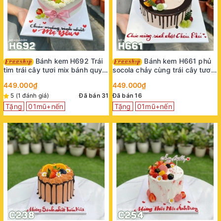
Bánh kem H692 Trái
Bánh kem H661 phủ
tim trái cây tươi mix bánh quy
socola chảy cùng trái cây tươi
Oreo hồng
decor hiện đại
449.000₫
449.000₫
5 (1 đánh giá)
Đã bán 31
Đã bán 16
Tặng
01mũ+nến
Tặng
01mũ+nến