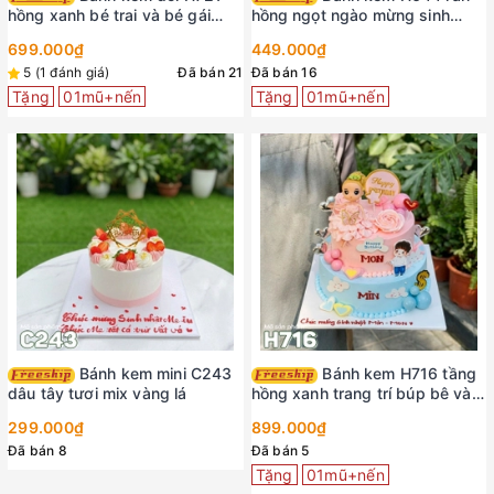
hồng xanh bé trai và bé gái
hồng ngọt ngào mừng sinh
búp bê đá bóng
nhật công chúa nhỏ
699.000₫
449.000₫
5 (1 đánh giá)
Đã bán 21
Đã bán 16
Tặng
01mũ+nến
Tặng
01mũ+nến
Bánh kem mini C243
Bánh kem H716 tầng
dâu tây tươi mix vàng lá
hồng xanh trang trí búp bê và
phụ kiện dễ thương
299.000₫
899.000₫
Đã bán 8
Đã bán 5
Tặng
01mũ+nến