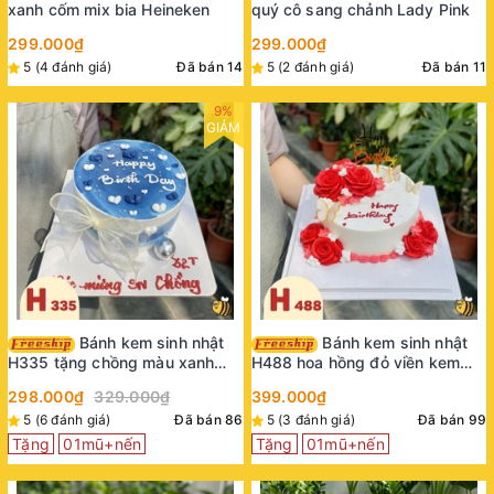
xanh cốm mix bia Heineken
quý cô sang chảnh Lady Pink
299.000₫
299.000₫
5 (4 đánh giá)
Đã bán 14
5 (2 đánh giá)
Đã bán 11
9%
GIẢM
Bánh kem sinh nhật
Bánh kem sinh nhật
H335 tặng chồng màu xanh
H488 hoa hồng đỏ viền kem
nước biển viền kem trắng
cùng bướm xinh
298.000₫
329.000₫
399.000₫
5 (6 đánh giá)
Đã bán 86
5 (3 đánh giá)
Đã bán 99
Tặng
01mũ+nến
Tặng
01mũ+nến