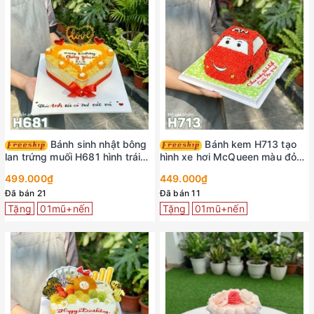
Bánh sinh nhật bông
Bánh kem H713 tạo
lan trứng muối H681 hình trái
hình xe hơi McQueen màu đỏ
tim tặng chồng yêu
rực rỡ trên thảm cỏ xanh
499.000₫
449.000₫
Đã bán 21
Đã bán 11
Tặng
01mũ+nến
Tặng
01mũ+nến