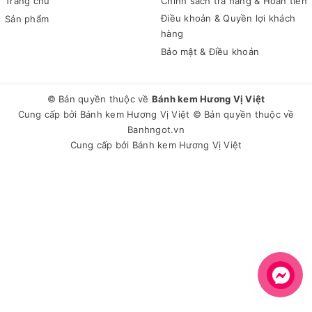
Trang chủ
Chính sách trả hàng & Hoàn tiền
Điều khoản & Quyền lợi khách
Sản phẩm
hàng
Bảo mật & Điều khoản
© Bản quyền thuộc về
Bánh kem Hương Vị Việt
Cung cấp bởi
Bánh kem Hương Vị Việt
© Bản quyền thuộc về
Banhngot.vn
Cung cấp bởi
Bánh kem Hương Vị Việt