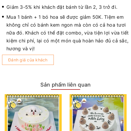
Giảm 3-5% khi khách đặt bánh từ lần 2, 3 trở đi.
Mua 1 bánh + 1 bó hoa sẽ được giảm 50K. Tiệm em
không chỉ có bánh kem ngon mà còn có cả hoa tươi
nữa đó. Khách có thể đặt combo, vừa tiện lợi vừa tiết
kiệm chi phí, lại có một món quà hoàn hảo đủ cả sắc,
hương và vị!
Đánh giá của khách
Sản phẩm liên quan