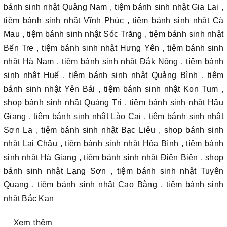
bánh sinh nhật Quảng Nam , tiệm bánh sinh nhật Gia Lai ,
tiệm bánh sinh nhật Vĩnh Phúc , tiệm bánh sinh nhật Cà
Mau , tiệm bánh sinh nhật Sóc Trăng , tiệm bánh sinh nhật
Bến Tre , tiệm bánh sinh nhật Hưng Yên , tiệm bánh sinh
nhật Hà Nam , tiệm bánh sinh nhật Đắk Nông , tiệm bánh
sinh nhật Huế , tiệm bánh sinh nhật Quảng Bình , tiệm
bánh sinh nhật Yên Bái , tiệm bánh sinh nhật Kon Tum ,
shop bánh sinh nhật Quảng Trị , tiệm bánh sinh nhật Hậu
Giang , tiệm bánh sinh nhật Lào Cai , tiệm bánh sinh nhật
Sơn La , tiệm bánh sinh nhật Bạc Liêu , shop bánh sinh
nhật Lai Châu , tiệm bánh sinh nhật Hòa Bình , tiệm bánh
sinh nhật Hà Giang , tiệm bánh sinh nhật Điện Biên , shop
bánh sinh nhật Lạng Sơn , tiệm bánh sinh nhật Tuyên
Quang , tiệm bánh sinh nhật Cao Bằng , tiệm bánh sinh
nhật Bắc Kạn
Xem thêm