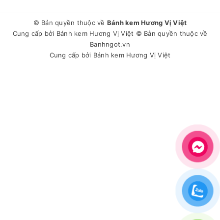
© Bản quyền thuộc về
Bánh kem Hương Vị Việt
Cung cấp bởi
Bánh kem Hương Vị Việt
© Bản quyền thuộc về
Banhngot.vn
Cung cấp bởi
Bánh kem Hương Vị Việt