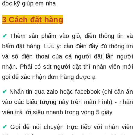
đọc kỹ giúp em nha
3 Cách đặt hàng
✔
Thêm sản phẩm vào giỏ, điền thông tin và
bấm đặt hàng. Lưu ý: cần điền đầy đủ thông tin
và số điện thoại của cả người đặt lẫn người
nhận. Phải có sdt người đặt thì nhân viên mới
gọi để xác nhận đơn hàng được ạ
✔
Nhắn tin qua zalo hoặc facebook (chỉ cần ấn
vào các biểu tượng này trên màn hình) - nhân
viên trả lời siêu nhanh trong vòng 5 giây
✔
Gọi để nói chuyện trực tiếp với nhân viên