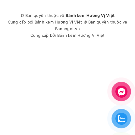
© Bản quyền thuộc về
Bánh kem Hương Vị Việt
Cung cấp bởi
Bánh kem Hương Vị Việt
© Bản quyền thuộc về
Banhngot.vn
Cung cấp bởi
Bánh kem Hương Vị Việt