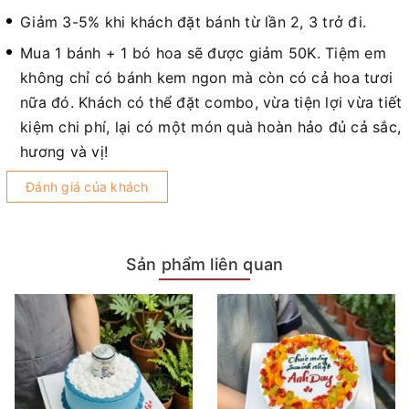
Giảm 3-5% khi khách đặt bánh từ lần 2, 3 trở đi.
Mua 1 bánh + 1 bó hoa sẽ được giảm 50K. Tiệm em
không chỉ có bánh kem ngon mà còn có cả hoa tươi
nữa đó. Khách có thể đặt combo, vừa tiện lợi vừa tiết
kiệm chi phí, lại có một món quà hoàn hảo đủ cả sắc,
hương và vị!
Đánh giá của khách
Sản phẩm liên quan