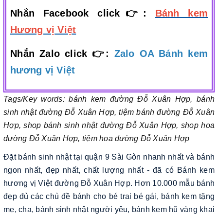
Nhắn Facebook click👉:
Bánh kem
Hương vị Việt
Nhắn Zalo click 👉:
Zalo OA Bánh kem
hương vị Việt
Tags/Key words: bánh kem đường Đỗ Xuân Hợp, bánh
sinh nhật đường Đỗ Xuân Hợp, tiệm bánh đường Đỗ Xuân
Hợp, shop bánh sinh nhật đường Đỗ Xuân Hợp, shop hoa
đường Đỗ Xuân Hợp, tiệm hoa đường Đỗ Xuân Hợp
Đặt bánh sinh nhật tại quận 9 Sài Gòn nhanh nhất và bánh
ngon nhất, đẹp nhất, chất lượng nhất - đã có Bánh kem
hương vị Việt đường Đỗ Xuân Hợp. Hơn 10.000 mẫu bánh
đẹp đủ các chủ đề bánh cho bé trai bé gái, bánh kem tặng
mẹ, cha, bánh sinh nhật người yêu, bánh kem hũ vàng khai