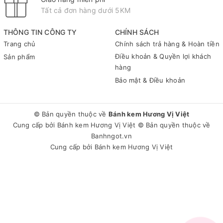
Tất cả đơn hàng dưới 5KM
THÔNG TIN CÔNG TY
CHÍNH SÁCH
Trang chủ
Chính sách trả hàng & Hoàn tiền
Điều khoản & Quyền lợi khách
Sản phẩm
hàng
Bảo mật & Điều khoản
© Bản quyền thuộc về
Bánh kem Hương Vị Việt
Cung cấp bởi
Bánh kem Hương Vị Việt
© Bản quyền thuộc về
Banhngot.vn
Cung cấp bởi
Bánh kem Hương Vị Việt