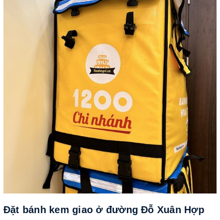
Đặt bánh kem giao ở đường Đỗ Xuân Hợp