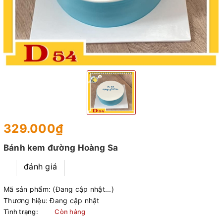
329.000₫
Bánh kem đường Hoàng Sa
đánh giá
Mã sản phẩm:
(Đang cập nhật...)
Thương hiệu:
Đang cập nhật
Tình trạng:
Còn hàng