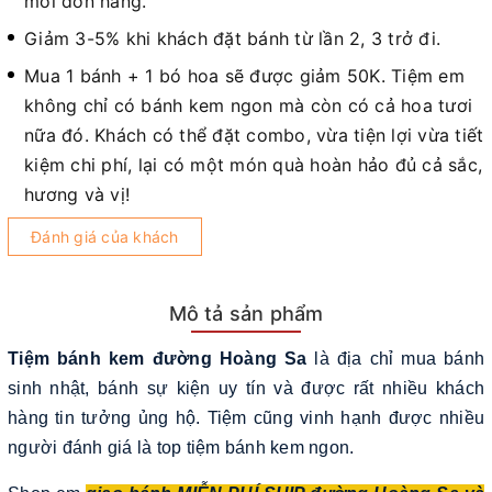
mỗi đơn hàng.
Giảm 3-5% khi khách đặt bánh từ lần 2, 3 trở đi.
Mua 1 bánh + 1 bó hoa sẽ được giảm 50K. Tiệm em
không chỉ có bánh kem ngon mà còn có cả hoa tươi
nữa đó. Khách có thể đặt combo, vừa tiện lợi vừa tiết
kiệm chi phí, lại có một món quà hoàn hảo đủ cả sắc,
hương và vị!
Đánh giá của khách
Mô tả sản phẩm
Tiệm bánh kem đường Hoàng Sa
là địa chỉ mua bánh
sinh nhật, bánh sự kiện uy tín và được rất nhiều khách
hàng tin tưởng ủng hộ. Tiệm cũng vinh hạnh được nhiều
người đánh giá là top tiệm bánh kem ngon.