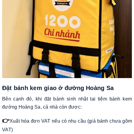
Đặt bánh kem giao ở đường Hoàng Sa
Bên cạnh đó, khi đặt bánh sinh nhật tại tiệm bánh kem
đường Hoàng Sa, cả nhà còn được:
👉
Xuất hóa đơn VAT nếu có nhu cầu (giá bánh chưa gồm
VAT)