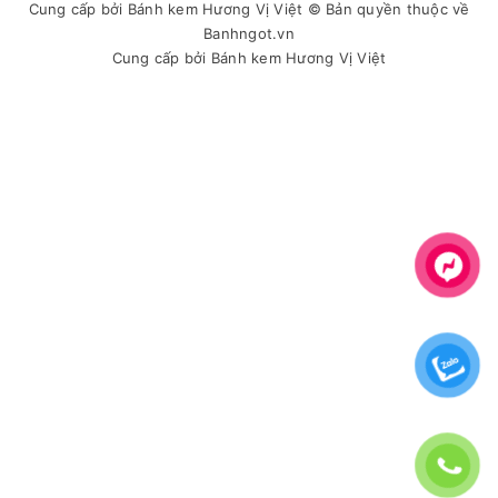
Cung cấp bởi
Bánh kem Hương Vị Việt
© Bản quyền thuộc về
Banhngot.vn
Cung cấp bởi
Bánh kem Hương Vị Việt