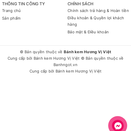
THÔNG TIN CÔNG TY
CHÍNH SÁCH
Trang chủ
Chính sách trả hàng & Hoàn tiền
Điều khoản & Quyền lợi khách
Sản phẩm
hàng
Bảo mật & Điều khoản
© Bản quyền thuộc về
Bánh kem Hương Vị Việt
Cung cấp bởi
Bánh kem Hương Vị Việt
© Bản quyền thuộc về
Banhngot.vn
Cung cấp bởi
Bánh kem Hương Vị Việt