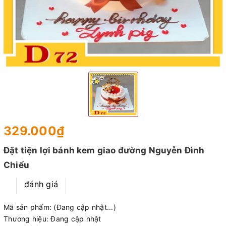
329.000₫
Đặt tiện lợi bánh kem giao đường Nguyễn Đình
Chiểu
đánh giá
Mã sản phẩm:
(Đang cập nhật...)
Thương hiệu:
Đang cập nhật