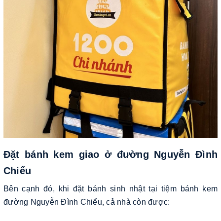
Đặt bánh kem giao ở đường Nguyễn Đình
Chiểu
Bên cạnh đó, khi đặt bánh sinh nhật tại tiệm bánh kem
đường Nguyễn Đình Chiểu, cả nhà còn được: