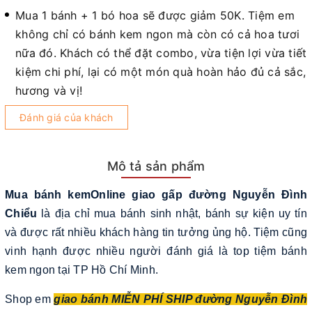
Mua 1 bánh + 1 bó hoa sẽ được giảm 50K. Tiệm em
không chỉ có bánh kem ngon mà còn có cả hoa tươi
nữa đó. Khách có thể đặt combo, vừa tiện lợi vừa tiết
kiệm chi phí, lại có một món quà hoàn hảo đủ cả sắc,
hương và vị!
Đánh giá của khách
Mô tả sản phẩm
Mua bánh kemOnline giao gấp đường Nguyễn Đình
Chiểu
là địa chỉ mua bánh sinh nhật, bánh sự kiện uy tín
và được rất nhiều khách hàng tin tưởng ủng hộ. Tiệm cũng
vinh hạnh được nhiều người đánh giá là top tiệm bánh
kem ngon tại TP Hồ Chí Minh.
Shop em
giao bánh MIỄN PHÍ SHIP đường Nguyễn Đình