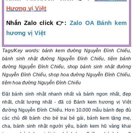
Hương vị Việt
Nhắn Zalo click 👉:
Zalo OA Bánh kem
hương vị Việt
Tags/Key words: bánh kem đường Nguyễn Đình Chiểu,
bánh sinh nhật đường Nguyễn Đình Chiểu, tiệm bánh
đường Nguyễn Đình Chiểu, shop bánh sinh nhật đường
Nguyễn Đình Chiểu, shop hoa đường Nguyễn Đình Chiểu,
tiệm hoa đường Nguyễn Đình Chiểu
Đặt bánh sinh nhật nhanh nhất và bánh ngon nhất, đẹp
nhất, chất lượng nhất - đã có Bánh kem hương vị Việt
đường Nguyễn Đình Chiểu. Hơn 10.000 mẫu bánh đẹp đủ
các chủ đề bánh cho bé trai bé gái, bánh kem tặng mẹ,
cha, bánh sinh nhật người yêu, bánh kem hũ vàng khai