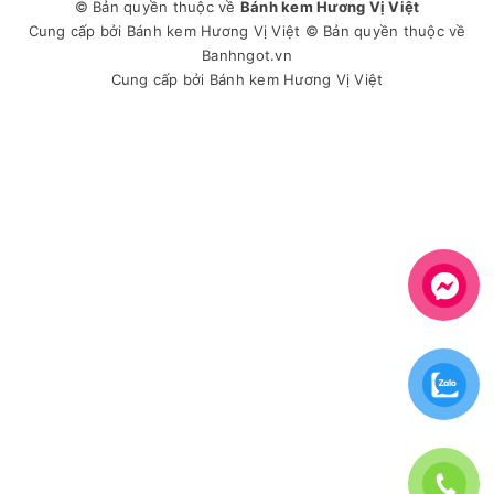
© Bản quyền thuộc về
Bánh kem Hương Vị Việt
Cung cấp bởi
Bánh kem Hương Vị Việt
© Bản quyền thuộc về
Banhngot.vn
Cung cấp bởi
Bánh kem Hương Vị Việt