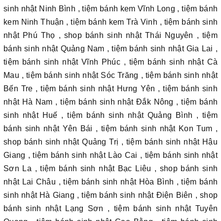
sinh nhật Ninh Bình , tiệm bánh kem Vĩnh Long , tiệm bánh
kem Ninh Thuận , tiệm bánh kem Trà Vinh , tiệm bánh sinh
nhật Phú Thọ , shop bánh sinh nhật Thái Nguyên , tiệm
bánh sinh nhật Quảng Nam , tiệm bánh sinh nhật Gia Lai ,
tiệm bánh sinh nhật Vĩnh Phúc , tiệm bánh sinh nhật Cà
Mau , tiệm bánh sinh nhật Sóc Trăng , tiệm bánh sinh nhật
Bến Tre , tiệm bánh sinh nhật Hưng Yên , tiệm bánh sinh
nhật Hà Nam , tiệm bánh sinh nhật Đắk Nông , tiệm bánh
sinh nhật Huế , tiệm bánh sinh nhật Quảng Bình , tiệm
bánh sinh nhật Yên Bái , tiệm bánh sinh nhật Kon Tum ,
shop bánh sinh nhật Quảng Trị , tiệm bánh sinh nhật Hậu
Giang , tiệm bánh sinh nhật Lào Cai , tiệm bánh sinh nhật
Sơn La , tiệm bánh sinh nhật Bạc Liêu , shop bánh sinh
nhật Lai Châu , tiệm bánh sinh nhật Hòa Bình , tiệm bánh
sinh nhật Hà Giang , tiệm bánh sinh nhật Điện Biên , shop
bánh sinh nhật Lạng Sơn , tiệm bánh sinh nhật Tuyên