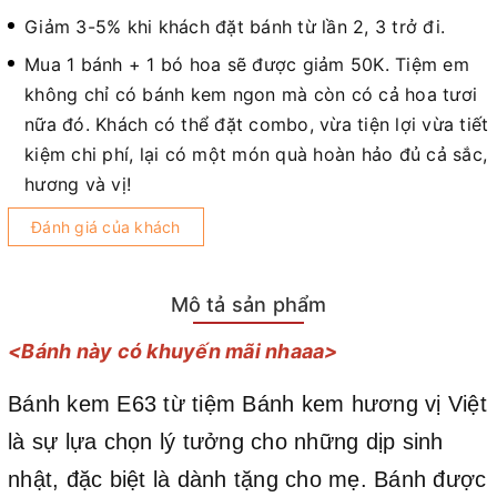
Giảm 3-5% khi khách đặt bánh từ lần 2, 3 trở đi.
Mua 1 bánh + 1 bó hoa sẽ được giảm 50K. Tiệm em
không chỉ có bánh kem ngon mà còn có cả hoa tươi
nữa đó. Khách có thể đặt combo, vừa tiện lợi vừa tiết
kiệm chi phí, lại có một món quà hoàn hảo đủ cả sắc,
hương và vị!
Đánh giá của khách
Mô tả sản phẩm
<Bánh này có khuyến mãi nhaaa>
Bánh kem E63 từ tiệm Bánh kem hương vị Việt
là sự lựa chọn lý tưởng cho những dịp sinh
nhật, đặc biệt là dành tặng cho mẹ. Bánh được