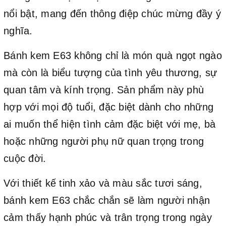
nổi bật, mang đến thông điệp chúc mừng đầy ý
nghĩa.
Bánh kem E63 không chỉ là món quà ngọt ngào
mà còn là biểu tượng của tình yêu thương, sự
quan tâm và kính trọng. Sản phẩm này phù
hợp với mọi độ tuổi, đặc biệt dành cho những
ai muốn thể hiện tình cảm đặc biệt với mẹ, bà
hoặc những người phụ nữ quan trọng trong
cuộc đời.
Với thiết kế tinh xảo và màu sắc tươi sáng,
bánh kem E63 chắc chắn sẽ làm người nhận
cảm thấy hạnh phúc và trân trọng trong ngày