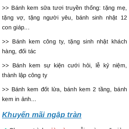
>> Bánh kem sữa tươi truyền thống: tặng mẹ,
tặng vợ, tặng người yêu, bánh sinh nhật 12
con giáp...
>> Bánh kem công ty, tặng sinh nhật khách
hàng, đối tác
>> Bánh kem sự kiện cưới hỏi, lễ kỷ niệm,
thành lập công ty
>> Bánh kem đốt lửa, bánh kem 2 tầng, bánh
kem in ảnh...
Khuyến mãi ngập tràn