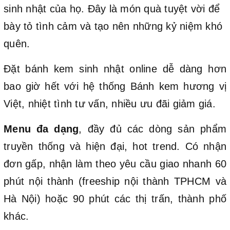
sinh nhật của họ. Đây là món quà tuyệt vời để
bày tỏ tình cảm và tạo nên những kỷ niệm khó
quên.
Đặt bánh kem sinh nhật online dễ dàng hơn
bao giờ hết với hệ thống Bánh kem hương vị
Việt, nhiệt tình tư vấn, nhiều ưu đãi giảm giá.
Menu đa dạng
, đầy đủ các dòng sản phẩm
truyền thống và hiện đại, hot trend. Có nhận
đơn gấp, nhận làm theo yêu cầu giao nhanh 60
phút nội thành (freeship nội thành TPHCM và
Hà Nội) hoặc 90 phút các thị trấn, thành phố
khác.