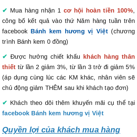
✔
Mua hàng nhận 1
cơ hội hoàn tiền 100%
,
công bố kết quả vào thứ Năm hàng tuần trên
facebook
Bánh kem hương vị Việt
(chương
trình Bánh kem 0 đồng)
✔
Được hưởng chiết khấu
khách hàng thân
thiết
từ lần 2 giảm 3%, từ lần 3 trở đi giảm 5%
(áp dụng cùng lúc các KM khác, nhân viên sẽ
chủ động giảm THÊM sau khi khách tạo đơn)
✔
Khách theo dõi thêm khuyến mãi cụ thể tại
facebook Bánh kem hương vị Việt
Quyền lợi của khách mua hàng