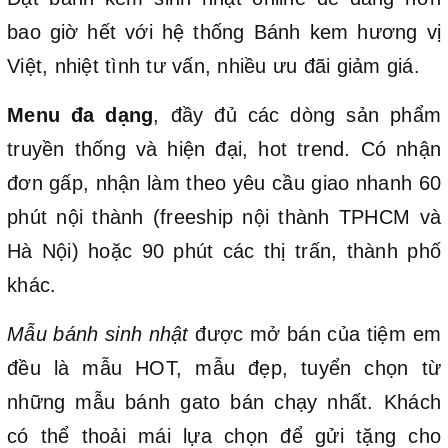
bao giờ hết với hệ thống Bánh kem hương vị
Việt, nhiệt tình tư vấn, nhiều ưu đãi giảm giá.
Menu đa dạng
, đầy đủ các dòng sản phẩm
truyền thống và hiện đại, hot trend. Có nhận
đơn gấp, nhận làm theo yêu cầu giao nhanh 60
phút nội thành (freeship nội thành TPHCM và
Hà Nội) hoặc 90 phút các thị trấn, thành phố
khác.
Mẫu bánh sinh nhật
được mở bán của tiệm em
đều là mẫu HOT, mẫu đẹp, tuyển chọn từ
những mẫu bánh gato bán chạy nhất. Khách
có thể thoải mái lựa chọn để gửi tặng cho