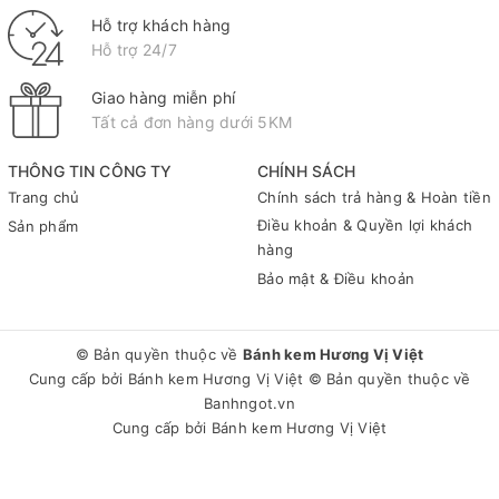
Hỗ trợ khách hàng
Hỗ trợ 24/7
Giao hàng miễn phí
Tất cả đơn hàng dưới 5KM
THÔNG TIN CÔNG TY
CHÍNH SÁCH
Trang chủ
Chính sách trả hàng & Hoàn tiền
Điều khoản & Quyền lợi khách
Sản phẩm
hàng
Bảo mật & Điều khoản
© Bản quyền thuộc về
Bánh kem Hương Vị Việt
Cung cấp bởi
Bánh kem Hương Vị Việt
© Bản quyền thuộc về
Banhngot.vn
Cung cấp bởi
Bánh kem Hương Vị Việt