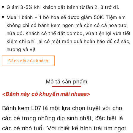
Giảm 3-5% khi khách đặt bánh từ lần 2, 3 trở đi.
Mua 1 bánh + 1 bó hoa sẽ được giảm 50K. Tiệm em
không chỉ có bánh kem ngon mà còn có cả hoa tươi
nữa đó. Khách có thể đặt combo, vừa tiện lợi vừa tiết
kiệm chi phí, lại có một món quà hoàn hảo đủ cả sắc,
hương và vị!
Đánh giá của khách
Mô tả sản phẩm
<Bánh này có khuyến mãi nhaaa>
Bánh kem L07 là một lựa chọn tuyệt vời cho
các bé trong những dịp sinh nhật, đặc biệt là
các bé nhỏ tuổi. Với thiết kế hình trái tim ngọt