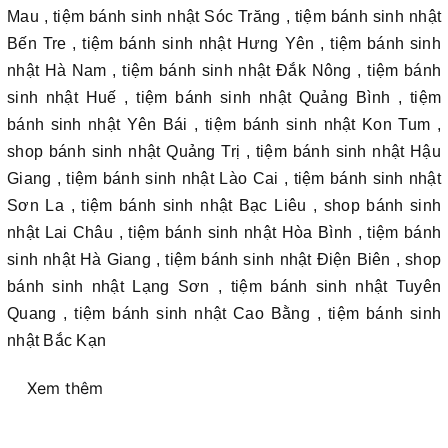
Mau , tiệm bánh sinh nhật Sóc Trăng , tiệm bánh sinh nhật
Bến Tre , tiệm bánh sinh nhật Hưng Yên , tiệm bánh sinh
nhật Hà Nam , tiệm bánh sinh nhật Đắk Nông , tiệm bánh
sinh nhật Huế , tiệm bánh sinh nhật Quảng Bình , tiệm
bánh sinh nhật Yên Bái , tiệm bánh sinh nhật Kon Tum ,
shop bánh sinh nhật Quảng Trị , tiệm bánh sinh nhật Hậu
Giang , tiệm bánh sinh nhật Lào Cai , tiệm bánh sinh nhật
Sơn La , tiệm bánh sinh nhật Bạc Liêu , shop bánh sinh
nhật Lai Châu , tiệm bánh sinh nhật Hòa Bình , tiệm bánh
sinh nhật Hà Giang , tiệm bánh sinh nhật Điện Biên , shop
bánh sinh nhật Lạng Sơn , tiệm bánh sinh nhật Tuyên
Quang , tiệm bánh sinh nhật Cao Bằng , tiệm bánh sinh
nhật Bắc Kạn
Xem thêm