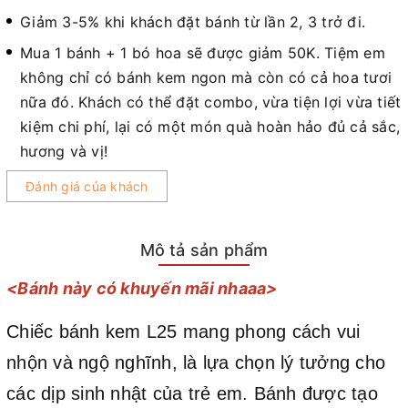
Giảm 3-5% khi khách đặt bánh từ lần 2, 3 trở đi.
Mua 1 bánh + 1 bó hoa sẽ được giảm 50K. Tiệm em
không chỉ có bánh kem ngon mà còn có cả hoa tươi
nữa đó. Khách có thể đặt combo, vừa tiện lợi vừa tiết
kiệm chi phí, lại có một món quà hoàn hảo đủ cả sắc,
hương và vị!
Đánh giá của khách
Mô tả sản phẩm
<Bánh này có khuyến mãi nhaaa>
Chiếc bánh kem L25 mang phong cách vui
nhộn và ngộ nghĩnh, là lựa chọn lý tưởng cho
các dịp sinh nhật của trẻ em. Bánh được tạo