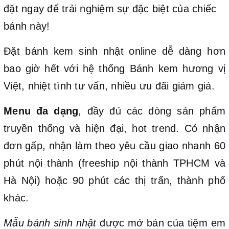
đặt ngay để trải nghiệm sự đặc biệt của chiếc
bánh này!
Đặt bánh kem sinh nhật online dễ dàng hơn
bao giờ hết với hệ thống Bánh kem hương vị
Việt, nhiệt tình tư vấn, nhiều ưu đãi giảm giá.
Menu đa dạng
, đầy đủ các dòng sản phẩm
truyền thống và hiện đại, hot trend. Có nhận
đơn gấp, nhận làm theo yêu cầu giao nhanh 60
phút nội thành (freeship nội thành TPHCM và
Hà Nội) hoặc 90 phút các thị trấn, thành phố
khác.
Mẫu bánh sinh nhật
được mở bán của tiệm em