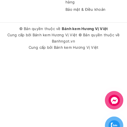
hàng
Bảo mật & Điều khoản
© Bản quyền thuộc về
Bánh kem Hương Vị Việt
Cung cấp bởi
Bánh kem Hương Vị Việt
© Bản quyền thuộc về
Banhngot.vn
Cung cấp bởi
Bánh kem Hương Vị Việt