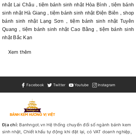
nhật Lai Châu , tiệm bánh sinh nhật Hòa Bình , tiệm bánh
sinh nhật Hà Giang , tiệm bánh sinh nhật Điện Biên , shop
bánh sinh nhật Lạng Sơn , tiệm bánh sinh nhật Tuyên
Quang , tiệm bánh sinh nhật Cao Bằng , tiệm bánh sinh
nhật Bắc Kạn
Xem thêm
Facebook
Twitter
Youtube
Instagram
Địa chỉ:
Banhngot.vn Hệ thống chuyển đổi số ngành bánh kem
sinh nhật, Chiết khấu tự động khi đặt lại, có VAT doanh nghiệp,