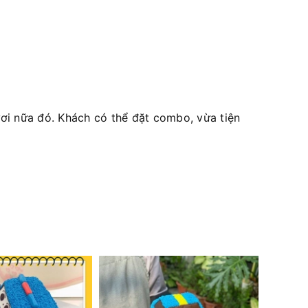
i nữa đó. Khách có thể đặt combo, vừa tiện