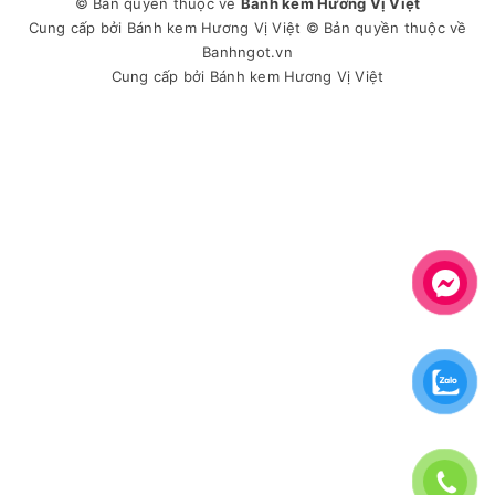
© Bản quyền thuộc về
Bánh kem Hương Vị Việt
Cung cấp bởi
Bánh kem Hương Vị Việt
© Bản quyền thuộc về
Banhngot.vn
Cung cấp bởi
Bánh kem Hương Vị Việt