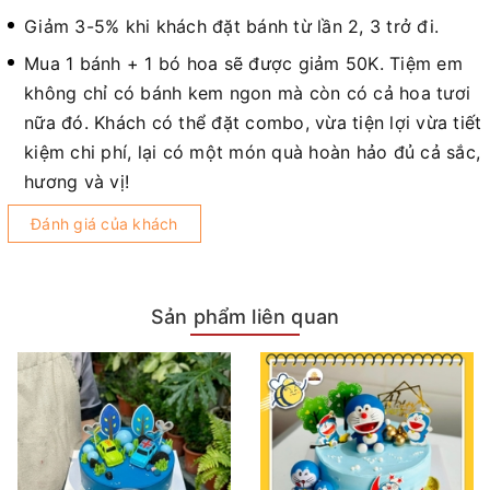
Giảm 3-5% khi khách đặt bánh từ lần 2, 3 trở đi.
Mua 1 bánh + 1 bó hoa sẽ được giảm 50K. Tiệm em
không chỉ có bánh kem ngon mà còn có cả hoa tươi
nữa đó. Khách có thể đặt combo, vừa tiện lợi vừa tiết
kiệm chi phí, lại có một món quà hoàn hảo đủ cả sắc,
hương và vị!
Đánh giá của khách
Sản phẩm liên quan