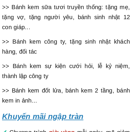
>> Bánh kem sữa tươi truyền thống: tặng mẹ,
tặng vợ, tặng người yêu, bánh sinh nhật 12
con giáp...
>> Bánh kem công ty, tặng sinh nhật khách
hàng, đối tác
>> Bánh kem sự kiện cưới hỏi, lễ kỷ niệm,
thành lập công ty
>> Bánh kem đốt lửa, bánh kem 2 tầng, bánh
kem in ảnh...
Khuyến mãi ngập tràn