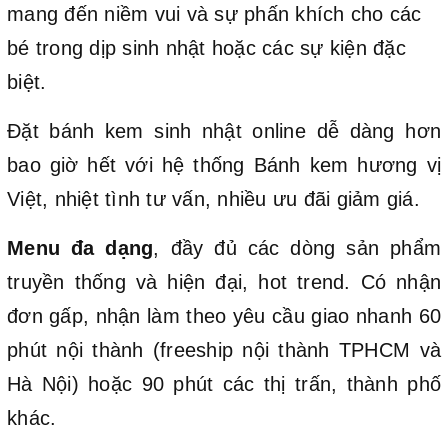
mang đến niềm vui và sự phấn khích cho các
bé trong dịp sinh nhật hoặc các sự kiện đặc
biệt.
Đặt bánh kem sinh nhật online dễ dàng hơn
bao giờ hết với hệ thống Bánh kem hương vị
Việt, nhiệt tình tư vấn, nhiều ưu đãi giảm giá.
Menu đa dạng
, đầy đủ các dòng sản phẩm
truyền thống và hiện đại, hot trend. Có nhận
đơn gấp, nhận làm theo yêu cầu giao nhanh 60
phút nội thành (freeship nội thành TPHCM và
Hà Nội) hoặc 90 phút các thị trấn, thành phố
khác.