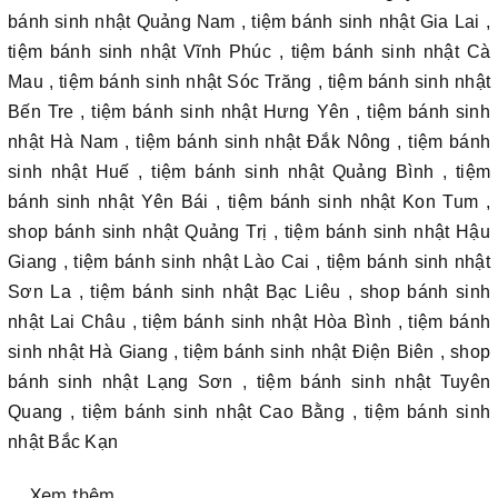
bánh sinh nhật Quảng Nam , tiệm bánh sinh nhật Gia Lai ,
tiệm bánh sinh nhật Vĩnh Phúc , tiệm bánh sinh nhật Cà
Mau , tiệm bánh sinh nhật Sóc Trăng , tiệm bánh sinh nhật
Bến Tre , tiệm bánh sinh nhật Hưng Yên , tiệm bánh sinh
nhật Hà Nam , tiệm bánh sinh nhật Đắk Nông , tiệm bánh
sinh nhật Huế , tiệm bánh sinh nhật Quảng Bình , tiệm
bánh sinh nhật Yên Bái , tiệm bánh sinh nhật Kon Tum ,
shop bánh sinh nhật Quảng Trị , tiệm bánh sinh nhật Hậu
Giang , tiệm bánh sinh nhật Lào Cai , tiệm bánh sinh nhật
Sơn La , tiệm bánh sinh nhật Bạc Liêu , shop bánh sinh
nhật Lai Châu , tiệm bánh sinh nhật Hòa Bình , tiệm bánh
sinh nhật Hà Giang , tiệm bánh sinh nhật Điện Biên , shop
bánh sinh nhật Lạng Sơn , tiệm bánh sinh nhật Tuyên
Quang , tiệm bánh sinh nhật Cao Bằng , tiệm bánh sinh
nhật Bắc Kạn
Xem thêm