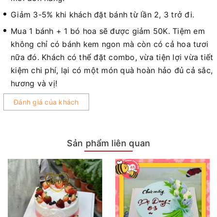
Giảm 3-5% khi khách đặt bánh từ lần 2, 3 trở đi.
Mua 1 bánh + 1 bó hoa sẽ được giảm 50K. Tiệm em
không chỉ có bánh kem ngon mà còn có cả hoa tươi
nữa đó. Khách có thể đặt combo, vừa tiện lợi vừa tiết
kiệm chi phí, lại có một món quà hoàn hảo đủ cả sắc,
hương và vị!
Đánh giá của khách
Sản phẩm liên quan