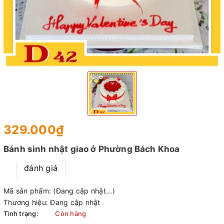
329.000₫
Bánh sinh nhật giao ở Phường Bách Khoa
đánh giá
Mã sản phẩm:
(Đang cập nhật...)
Thương hiệu:
Đang cập nhật
Tình trạng:
Còn hàng