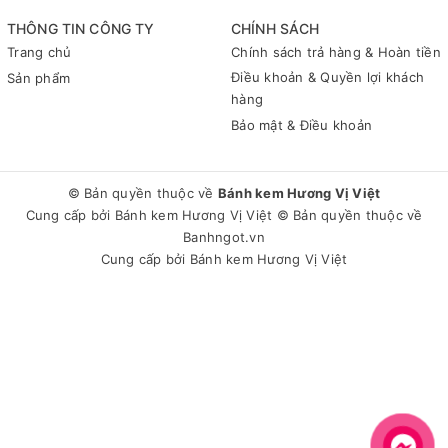
THÔNG TIN CÔNG TY
CHÍNH SÁCH
Trang chủ
Chính sách trả hàng & Hoàn tiền
Điều khoản & Quyền lợi khách
Sản phẩm
hàng
Bảo mật & Điều khoản
© Bản quyền thuộc về
Bánh kem Hương Vị Việt
Cung cấp bởi
Bánh kem Hương Vị Việt
© Bản quyền thuộc về
Banhngot.vn
Cung cấp bởi
Bánh kem Hương Vị Việt