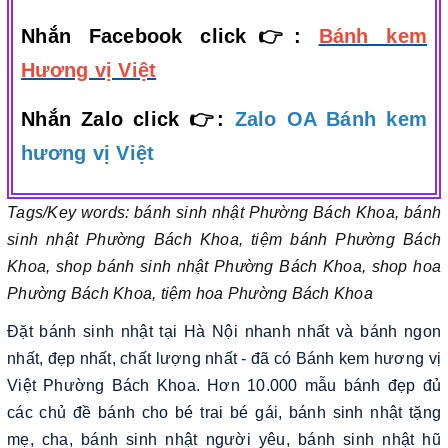
Nhắn Facebook click👉:
Bánh kem
Hương vị Việt
Nhắn Zalo click 👉:
Zalo OA Bánh kem
hương vị Việt
Tags/Key words: bánh sinh nhật Phường Bách Khoa, bánh
sinh nhật Phường Bách Khoa, tiệm bánh Phường Bách
Khoa, shop bánh sinh nhật Phường Bách Khoa, shop hoa
Phường Bách Khoa, tiệm hoa Phường Bách Khoa
Đặt bánh sinh nhật tại Hà Nội nhanh nhất và bánh ngon
nhất, đẹp nhất, chất lượng nhất - đã có Bánh kem hương vị
Việt Phường Bách Khoa. Hơn 10.000 mẫu bánh đẹp đủ
các chủ đề bánh cho bé trai bé gái, bánh sinh nhật tặng
mẹ, cha, bánh sinh nhật người yêu, bánh sinh nhật hũ