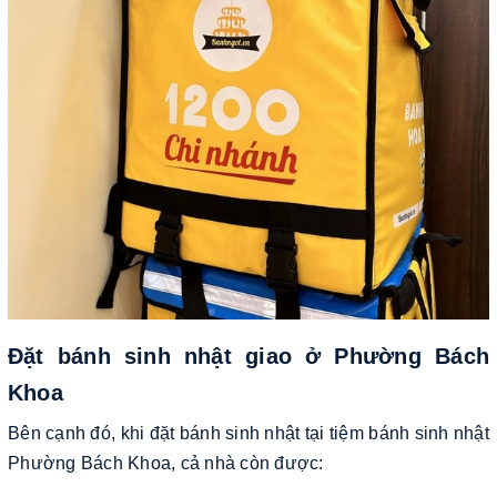
Đặt bánh sinh nhật giao ở Phường Bách
Khoa
Bên cạnh đó, khi đặt bánh sinh nhật tại tiệm bánh sinh nhật
Phường Bách Khoa, cả nhà còn được: