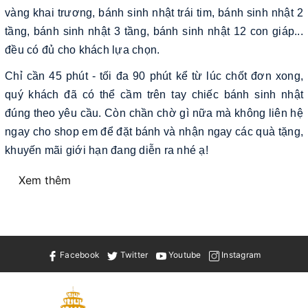
vàng khai trương, bánh sinh nhật trái tim, bánh sinh nhật 2
tầng, bánh sinh nhật 3 tầng, bánh sinh nhật 12 con giáp...
đều có đủ cho khách lựa chọn.
Chỉ cần 45 phút - tối đa 90 phút kể từ lúc chốt đơn xong,
quý khách đã có thể cầm trên tay chiếc bánh sinh nhật
đúng theo yêu cầu. Còn chần chờ gì nữa mà không liên hệ
ngay cho shop em để đặt bánh và nhận ngay các quà tặng,
khuyến mãi giới hạn đang diễn ra nhé ạ!
Xem thêm
Facebook
Twitter
Youtube
Instagram