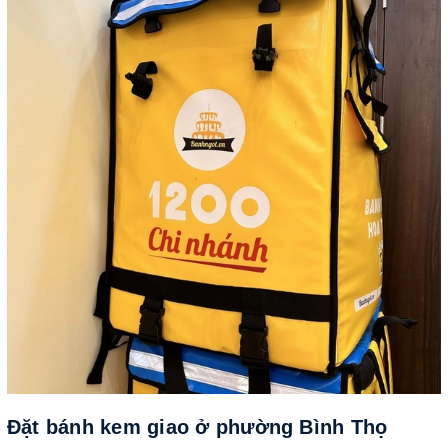
Đặt bánh kem giao ở phường Bình Thọ