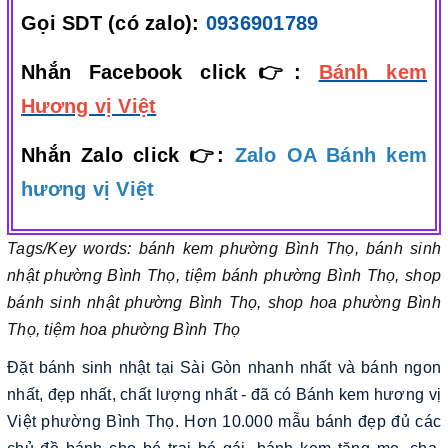
Gọi SDT (có zalo):
0936901789
Nhắn Facebook click👉:
Bánh kem
Hương vị Việt
Nhắn Zalo click 👉:
Zalo OA Bánh kem
hương vị Việt
Tags/Key words: bánh kem phường Bình Thọ, bánh sinh
nhật phường Bình Thọ, tiệm bánh phường Bình Thọ, shop
bánh sinh nhật phường Bình Thọ, shop hoa phường Bình
Thọ, tiệm hoa phường Bình Thọ
Đặt bánh sinh nhật tại Sài Gòn nhanh nhất và bánh ngon
nhất, đẹp nhất, chất lượng nhất - đã có Bánh kem hương vị
Việt phường Bình Thọ. Hơn 10.000 mẫu bánh đẹp đủ các