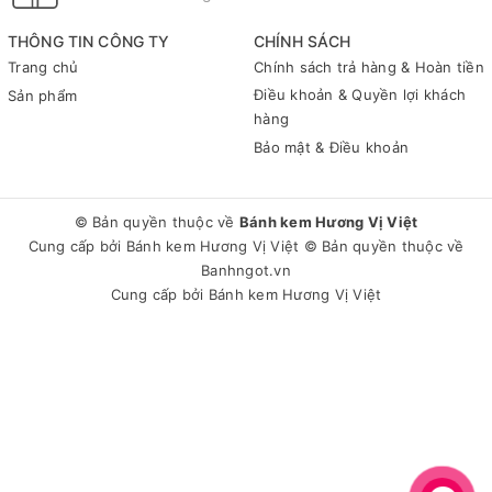
THÔNG TIN CÔNG TY
CHÍNH SÁCH
Trang chủ
Chính sách trả hàng & Hoàn tiền
Điều khoản & Quyền lợi khách
Sản phẩm
hàng
Bảo mật & Điều khoản
© Bản quyền thuộc về
Bánh kem Hương Vị Việt
Cung cấp bởi
Bánh kem Hương Vị Việt
© Bản quyền thuộc về
Banhngot.vn
Cung cấp bởi
Bánh kem Hương Vị Việt