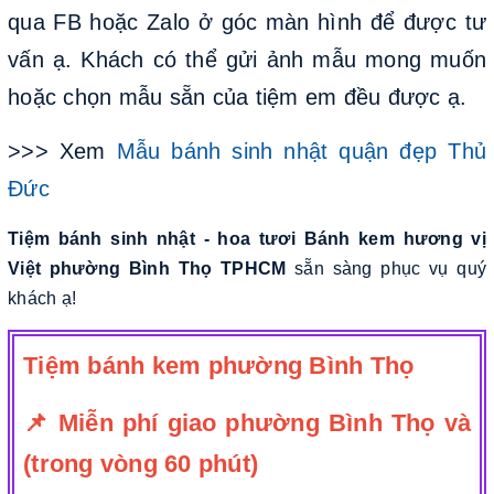
qua FB hoặc Zalo ở góc màn hình để được tư
vấn ạ. Khách có thể gửi ảnh mẫu mong muốn
hoặc chọn mẫu sẵn của tiệm em đều được ạ.
>>> Xem
Mẫu bánh sinh nhật quận đẹp Thủ
Đức
Tiệm bánh sinh nhật - hoa tươi Bánh kem hương vị
Việt phường Bình Thọ TPHCM
sẵn sàng phục vụ quý
khách ạ!
Tiệm bánh kem phường Bình Thọ
📌 Miễn phí giao phường Bình Thọ và
(trong vòng 60 phút)