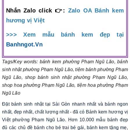
Nhắn Zalo click 👉:
Zalo OA Bánh kem
hương vị Việt
>>> Xem mẫu bánh kem đẹp tại
Banhngot.Vn
Tags/Key words: bánh kem phường Phạm Ngũ Lão, bánh
sinh nhật phường Phạm Ngũ Lão, tiệm bánh phường Phạm
Ngũ Lão, shop bánh sinh nhật phường Phạm Ngũ Lão,
shop hoa phường Phạm Ngũ Lão, tiệm hoa phường Phạm
Ngũ Lão
Đặt bánh sinh nhật tại Sài Gòn nhanh nhất và bánh ngon
nhất, đẹp nhất, chất lượng nhất - đã có Bánh kem hương vị
Việt phường Phạm Ngũ Lão. Hơn 10.000 mẫu bánh đẹp
đủ các chủ đề bánh cho bé trai bé gái, bánh kem tặng mẹ,