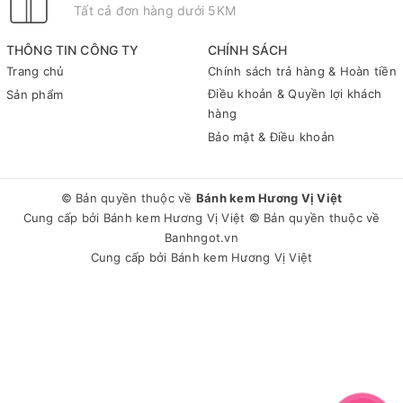
Tất cả đơn hàng dưới 5KM
THÔNG TIN CÔNG TY
CHÍNH SÁCH
Trang chủ
Chính sách trả hàng & Hoàn tiền
Điều khoản & Quyền lợi khách
Sản phẩm
hàng
Bảo mật & Điều khoản
© Bản quyền thuộc về
Bánh kem Hương Vị Việt
Cung cấp bởi
Bánh kem Hương Vị Việt
© Bản quyền thuộc về
Banhngot.vn
Cung cấp bởi
Bánh kem Hương Vị Việt