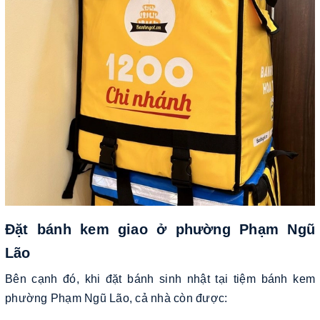
Đặt bánh kem giao ở phường Phạm Ngũ
Lão
Bên cạnh đó, khi đặt bánh sinh nhật tại tiệm bánh kem
phường Phạm Ngũ Lão, cả nhà còn được: