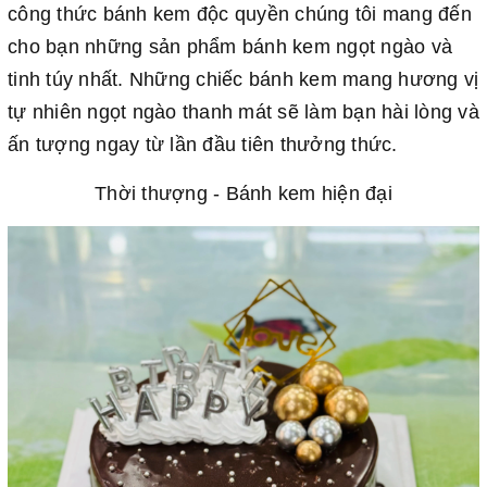
công thức bánh kem độc quyền chúng tôi mang đến
cho bạn những sản phẩm bánh kem ngọt ngào và
tinh túy nhất. Những chiếc bánh kem mang hương vị
tự nhiên ngọt ngào thanh mát sẽ làm bạn hài lòng và
ấn tượng ngay từ lần đầu tiên thưởng thức.
Thời thượng - Bánh kem hiện đại