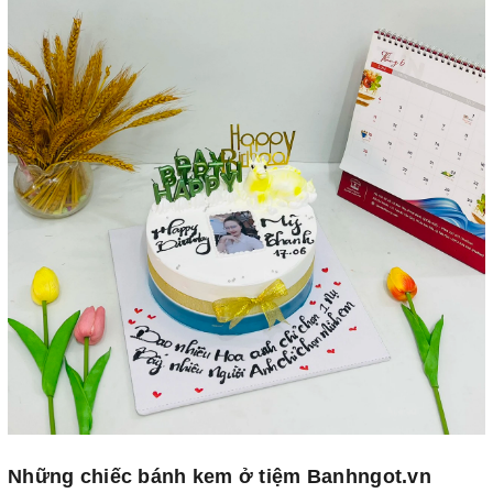
Những chiếc bánh kem ở tiệm Banhngot.vn