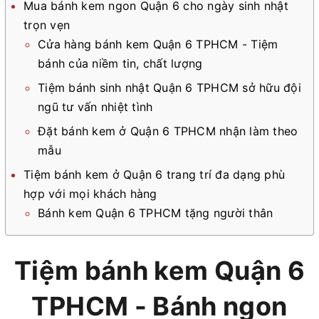
Mua bánh kem ngon Quận 6 cho ngày sinh nhật
trọn vẹn
Cửa hàng bánh kem Quận 6 TPHCM - Tiệm
bánh của niềm tin, chất lượng
Tiệm bánh sinh nhật Quận 6 TPHCM sở hữu đội
ngũ tư vấn nhiệt tình
Đặt bánh kem ở Quận 6 TPHCM nhận làm theo
mẫu
Tiệm bánh kem ở Quận 6 trang trí đa dạng phù
hợp với mọi khách hàng
Bánh kem Quận 6 TPHCM tặng người thân
Tiệm bánh kem Quận 6
TPHCM - Bánh ngon