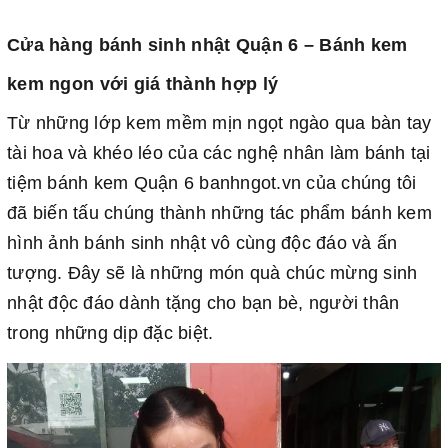
Cửa hàng bánh sinh nhật Quận 6 – Bánh kem
kem ngon với giá thành hợp lý
Từ những lớp kem mềm mịn ngọt ngào qua bàn tay
tài hoa và khéo léo của các nghệ nhân làm bánh tại
tiệm bánh kem Quận 6 banhngot.vn của chúng tôi
đã biến tấu chúng thành những tác phẩm bánh kem
hình ảnh bánh sinh nhật vô cùng độc đáo và ấn
tượng. Đây sẽ là những món quà chúc mừng sinh
nhật độc đáo dành tặng cho bạn bè, người thân
trong những dịp đặc biệt.