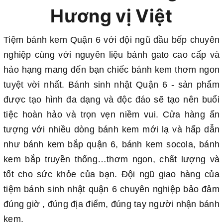
Hương vị Việt
Tiệm bánh kem Quận 6 với đội ngũ đầu bếp chuyên
nghiệp cùng với nguyên liệu bánh gato cao cấp và
hảo hạng mang đến bạn chiếc bánh kem thơm ngon
tuyệt vời nhất. Bánh sinh nhật Quận 6 - sản phẩm
được tạo hình đa dạng và độc đáo sẽ tạo nên buổi
tiệc hoàn hảo và trọn vẹn niềm vui. Cửa hàng ấn
tượng với nhiều dòng bánh kem mới lạ và hấp dẫn
như bánh kem bắp quận 6, bánh kem socola, bánh
kem bắp truyền thống…thơm ngon, chất lượng và
tốt cho sức khỏe của bạn. Đội ngũ giao hàng của
tiệm bánh sinh nhật quận 6 chuyên nghiệp bảo đảm
đúng giờ , đúng địa điểm, đúng tay người nhận bánh
kem.