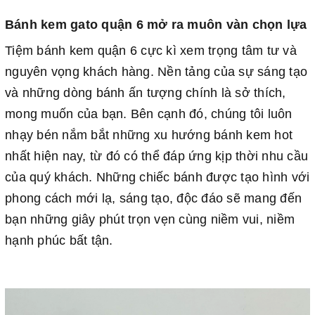
Bánh kem gato quận 6 mở ra muôn vàn chọn lựa
Tiệm bánh kem quận 6 cực kì xem trọng tâm tư và
nguyên vọng khách hàng. Nền tảng của sự sáng tạo
và những dòng bánh ấn tượng chính là sở thích,
mong muốn của bạn. Bên cạnh đó, chúng tôi luôn
nhạy bén nắm bắt những xu hướng bánh kem hot
nhất hiện nay, từ đó có thể đáp ứng kịp thời nhu cầu
của quý khách. Những chiếc bánh được tạo hình với
phong cách mới lạ, sáng tạo, độc đáo sẽ mang đến
bạn những giây phút trọn vẹn cùng niềm vui, niềm
hạnh phúc bất tận.