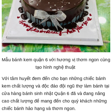
Mẫu bánh kem quận 6 với hương vị thơm ngon cùng
tạo hình nghệ thuật
Với tâm huyết đem đến cho bạn những chiếc bánh
kem chất lượng và độc đáo đội ngũ thợ làm bánh tại
cửa hàng bánh sinh nhật Quận 6 đã và đang nâng
cao chất lượng để mang đến cho quý khách những
chiếc bánh hảo hạng và thơm ngon.