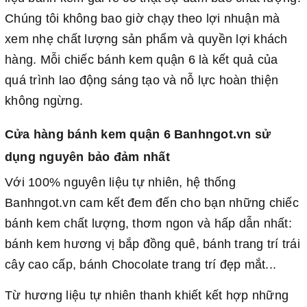
Chúng tôi không bao giờ chạy theo lợi nhuận mà
xem nhẹ chất lượng sản phẩm và quyền lợi khách
hàng. Mỗi chiếc bánh kem quận 6 là kết quả của
quá trình lao động sáng tạo và nỗ lực hoàn thiện
không ngừng.
Cửa hàng bánh kem quận 6 Banhngot.vn sử
dụng nguyên bảo đảm nhất
Với 100% nguyên liệu tự nhiên, hệ thống
Banhngot.vn cam kết đem đến cho bạn những chiếc
bánh kem chất lượng, thơm ngon và hấp dẫn nhất:
bánh kem hương vị bắp đồng quê, bánh trang trí trái
cây cao cấp, bánh Chocolate trang trí đẹp mắt...
Từ hương liệu tự nhiên thanh khiết kết hợp những