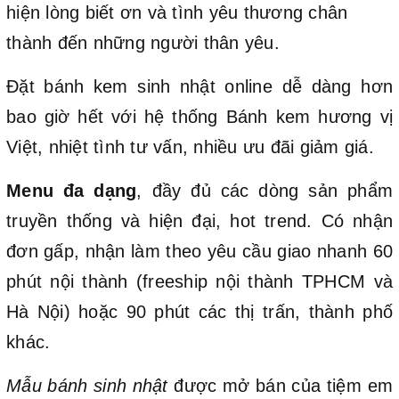
hiện lòng biết ơn và tình yêu thương chân
thành đến những người thân yêu.
Đặt bánh kem sinh nhật online dễ dàng hơn
bao giờ hết với hệ thống Bánh kem hương vị
Việt, nhiệt tình tư vấn, nhiều ưu đãi giảm giá.
Menu đa dạng
, đầy đủ các dòng sản phẩm
truyền thống và hiện đại, hot trend. Có nhận
đơn gấp, nhận làm theo yêu cầu giao nhanh 60
phút nội thành (freeship nội thành TPHCM và
Hà Nội) hoặc 90 phút các thị trấn, thành phố
khác.
Mẫu bánh sinh nhật
được mở bán của tiệm em