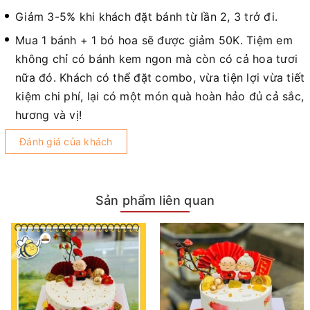
Giảm 3-5% khi khách đặt bánh từ lần 2, 3 trở đi.
Mua 1 bánh + 1 bó hoa sẽ được giảm 50K. Tiệm em
không chỉ có bánh kem ngon mà còn có cả hoa tươi
nữa đó. Khách có thể đặt combo, vừa tiện lợi vừa tiết
kiệm chi phí, lại có một món quà hoàn hảo đủ cả sắc,
hương và vị!
Đánh giá của khách
Sản phẩm liên quan