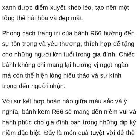
xanh được điểm xuyết khéo léo, tạo nên một
tổng thể hài hòa và đẹp mắt.
Phong cách trang trí của bánh R66 hướng đến
sự tôn trọng và yêu thương, thích hợp để tặng
cho những người lớn tuổi trong gia đình. Chiếc
bánh không chỉ mang lại hương vị ngọt ngào
mà còn thể hiện lòng hiếu thảo và sự kính
trọng đến người nhận.
Với sự kết hợp hoàn hảo giữa màu sắc và ý
nghĩa, bánh kem R66 sẽ mang đến niềm vui và
hạnh phúc cho gia đình bạn trong những dịp kỷ
niệm đặc biệt. Đây là món quà tuyệt vời để thể