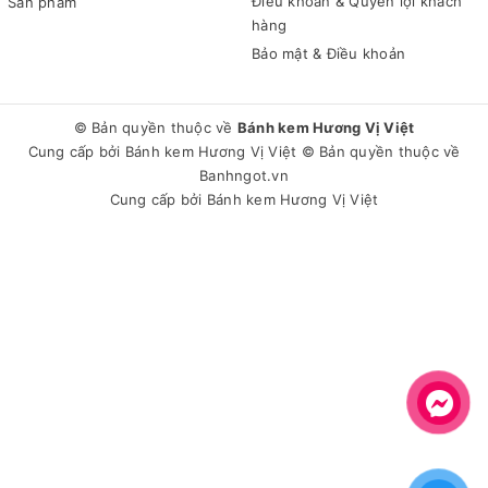
Điều khoản & Quyền lợi khách
Sản phẩm
hàng
Bảo mật & Điều khoản
© Bản quyền thuộc về
Bánh kem Hương Vị Việt
Cung cấp bởi
Bánh kem Hương Vị Việt
© Bản quyền thuộc về
Banhngot.vn
Cung cấp bởi
Bánh kem Hương Vị Việt