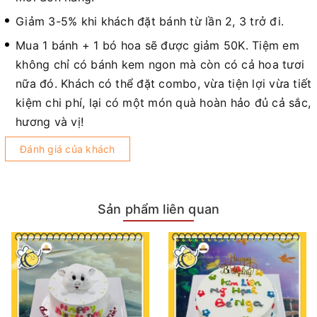
Giảm 3-5% khi khách đặt bánh từ lần 2, 3 trở đi.
Mua 1 bánh + 1 bó hoa sẽ được giảm 50K. Tiệm em
không chỉ có bánh kem ngon mà còn có cả hoa tươi
nữa đó. Khách có thể đặt combo, vừa tiện lợi vừa tiết
kiệm chi phí, lại có một món quà hoàn hảo đủ cả sắc,
hương và vị!
Đánh giá của khách
Sản phẩm liên quan