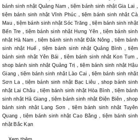
bánh sinh nhật Quảng Nam , tiệm bánh sinh nhật Gia Lai ,
tiệm bánh sinh nhật Vĩnh Phúc , tiệm bánh sinh nhật Cà
Mau , tiệm bánh sinh nhật Sóc Trăng , tiệm bánh sinh nhật
Bến Tre , tiệm bánh sinh nhật Hưng Yên , tiệm bánh sinh
nhật Hà Nam , tiệm bánh sinh nhật Đắk Nông , tiệm bánh
sinh nhật Huế , tiệm bánh sinh nhật Quảng Bình , tiệm
bánh sinh nhật Yên Bái , tiệm bánh sinh nhật Kon Tum ,
shop bánh sinh nhật Quảng Trị , tiệm bánh sinh nhật Hậu
Giang , tiệm bánh sinh nhật Lào Cai , tiệm bánh sinh nhật
Sơn La , tiệm bánh sinh nhật Bạc Liêu , shop bánh sinh
nhật Lai Châu , tiệm bánh sinh nhật Hòa Bình , tiệm bánh
sinh nhật Hà Giang , tiệm bánh sinh nhật Điện Biên , shop
bánh sinh nhật Lạng Sơn , tiệm bánh sinh nhật Tuyên
Quang , tiệm bánh sinh nhật Cao Bằng , tiệm bánh sinh
nhật Bắc Kạn
Xem thêm