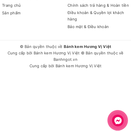
Trang chủ
Chính sách trả hàng & Hoàn tiền
Điều khoản & Quyền lợi khách
Sản phẩm
hàng
Bảo mật & Điều khoản
© Bản quyền thuộc về
Bánh kem Hương Vị Việt
Cung cấp bởi
Bánh kem Hương Vị Việt
© Bản quyền thuộc về
Banhngot.vn
Cung cấp bởi
Bánh kem Hương Vị Việt