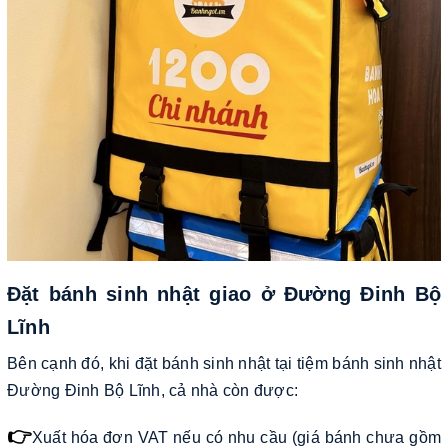
Đặt bánh sinh nhật giao ở Đường Đinh Bộ
Lĩnh
Bên cạnh đó, khi đặt bánh sinh nhật tại tiệm bánh sinh nhật
Đường Đinh Bộ Lĩnh, cả nhà còn được:
👉
Xuất hóa đơn VAT nếu có nhu cầu (giá bánh chưa gồm