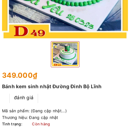
349.000₫
Bánh kem sinh nhật Đường Đinh Bộ Lĩnh
đánh giá
Mã sản phẩm:
(Đang cập nhật...)
Thương hiệu:
Đang cập nhật
Tình trạng:
Còn hàng