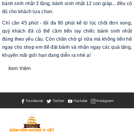
bánh sinh nhật 3 tầng, bánh sinh nhật 12 con giáp... đều có
đủ cho khách lựa chọn.
Chỉ cần 45 phút - tối đa 90 phút kể từ lúc chốt đơn xong,
quý khách đã có thể cầm trên tay chiếc bánh sinh nhật
đúng theo yêu cầu. Còn chần chờ gì nữa mà không liên hệ
ngay cho shop em để đặt bánh và nhận ngay các quà tặng,
khuyến mãi giới hạn đang diễn ra nhé ạ!
Xem thêm
Facebook
Twitter
Youtube
Instagram