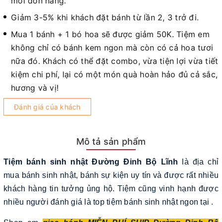
mỗi đơn hàng.
Giảm 3-5% khi khách đặt bánh từ lần 2, 3 trở đi.
Mua 1 bánh + 1 bó hoa sẽ được giảm 50K. Tiệm em
không chỉ có bánh kem ngon mà còn có cả hoa tươi
nữa đó. Khách có thể đặt combo, vừa tiện lợi vừa tiết
kiệm chi phí, lại có một món quà hoàn hảo đủ cả sắc,
hương và vị!
Đánh giá của khách
Mô tả sản phẩm
Tiệm bánh sinh nhật Đường Đinh Bộ Lĩnh
là địa chỉ
mua bánh sinh nhật, bánh sự kiện uy tín và được rất nhiều
khách hàng tin tưởng ủng hộ. Tiệm cũng vinh hạnh được
nhiều người đánh giá là top tiệm bánh sinh nhật ngon tại .