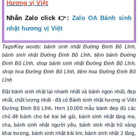
Hương vị Việt
Nhắn Zalo click 👉:
Zalo OA Bánh sinh
nhật hương vị Việt
Tags/Key words: bánh sinh nhật Đường Đinh Bộ Lĩnh,
bánh sinh nhật Đường Đinh Bộ Lĩnh, tiệm bánh Đường
Đinh Bộ Lĩnh, shop bánh sinh nhật Đường Đinh Bộ Lĩnh,
shop hoa Đường Đinh Bộ Lĩnh, tiệm hoa Đường Đinh Bộ
Lĩnh
Đặt bánh sinh nhật tại nhanh nhất và bánh ngon nhất, đẹp
nhất, chất lượng nhất - đã có Bánh sinh nhật hương vị Việt
Đường Đinh Bộ Lĩnh. Hơn 10.000 mẫu bánh đẹp đủ các
chủ đề bánh cho bé trai bé gái, bánh sinh nhật tặng mẹ,
cha, bánh sinh nhật người yêu, bánh sinh nhật hũ vàng
khai trương, bánh sinh nhật trái tim, bánh sinh nhật 2 tầng,