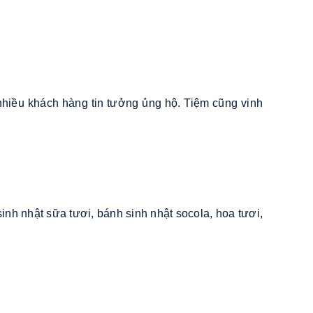
 nhiều khách hàng tin tưởng ủng hộ. Tiệm cũng vinh
nh nhật sữa tươi, bánh sinh nhật socola, hoa tươi,