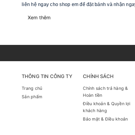
liên hệ ngay cho shop em để đặt bánh và nhận ngay
Xem thêm
THÔNG TIN CÔNG TY
CHÍNH SÁCH
Trang chủ
Chính sách trả hàng &
Hoàn tiền
Sản phẩm
Điều khoản & Quyền lợi
khách hàng
Bảo mật & Điều khoản