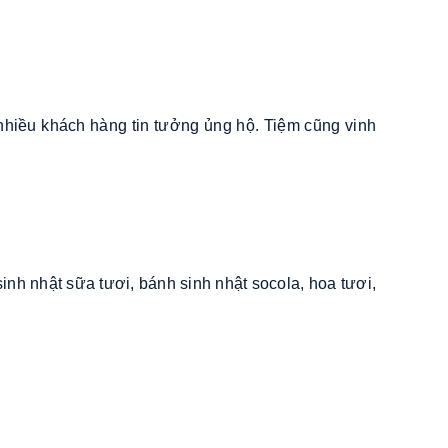
 nhiều khách hàng tin tưởng ủng hộ. Tiệm cũng vinh
nh nhật sữa tươi, bánh sinh nhật socola, hoa tươi,