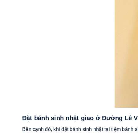
Đặt bánh sinh nhật giao ở Đường Lê
Bên cạnh đó, khi đặt bánh sinh nhật tại tiệm bán