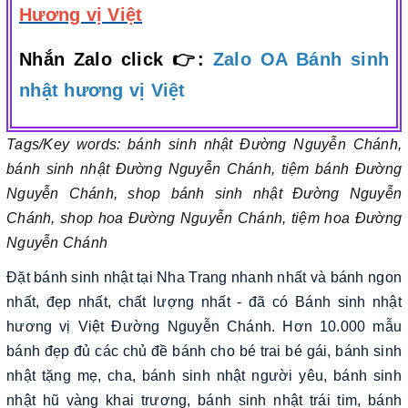
Hương vị Việt
Nhắn Zalo click 👉:
Zalo OA Bánh sinh
nhật hương vị Việt
Tags/Key words: bánh sinh nhật Đường Nguyễn Chánh,
bánh sinh nhật Đường Nguyễn Chánh, tiệm bánh Đường
Nguyễn Chánh, shop bánh sinh nhật Đường Nguyễn
Chánh, shop hoa Đường Nguyễn Chánh, tiệm hoa Đường
Nguyễn Chánh
Đặt bánh sinh nhật tại Nha Trang nhanh nhất và bánh ngon
nhất, đẹp nhất, chất lượng nhất - đã có Bánh sinh nhật
hương vị Việt Đường Nguyễn Chánh. Hơn 10.000 mẫu
bánh đẹp đủ các chủ đề bánh cho bé trai bé gái, bánh sinh
nhật tặng mẹ, cha, bánh sinh nhật người yêu, bánh sinh
nhật hũ vàng khai trương, bánh sinh nhật trái tim, bánh