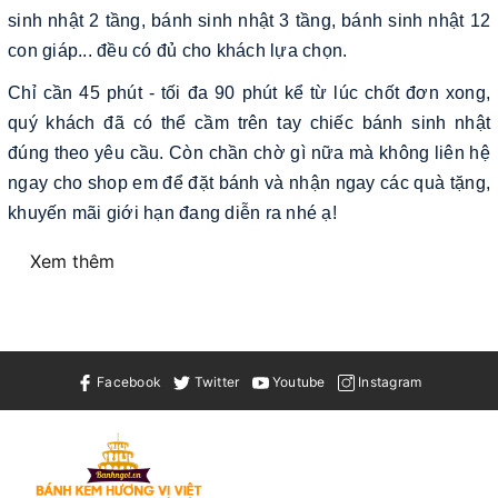
sinh nhật 2 tầng, bánh sinh nhật 3 tầng, bánh sinh nhật 12
con giáp... đều có đủ cho khách lựa chọn.
Chỉ cần 45 phút - tối đa 90 phút kể từ lúc chốt đơn xong,
quý khách đã có thể cầm trên tay chiếc bánh sinh nhật
đúng theo yêu cầu. Còn chần chờ gì nữa mà không liên hệ
ngay cho shop em để đặt bánh và nhận ngay các quà tặng,
khuyến mãi giới hạn đang diễn ra nhé ạ!
Xem thêm
Facebook
Twitter
Youtube
Instagram