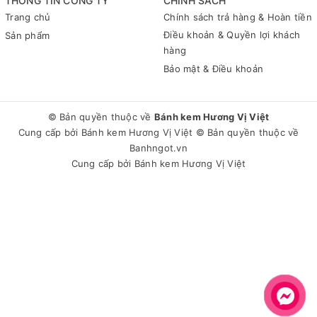
THÔNG TIN CÔNG TY
CHÍNH SÁCH
Trang chủ
Chính sách trả hàng & Hoàn tiền
Điều khoản & Quyền lợi khách
Sản phẩm
hàng
Bảo mật & Điều khoản
© Bản quyền thuộc về
Bánh kem Hương Vị Việt
Cung cấp bởi
Bánh kem Hương Vị Việt
© Bản quyền thuộc về
Banhngot.vn
Cung cấp bởi
Bánh kem Hương Vị Việt