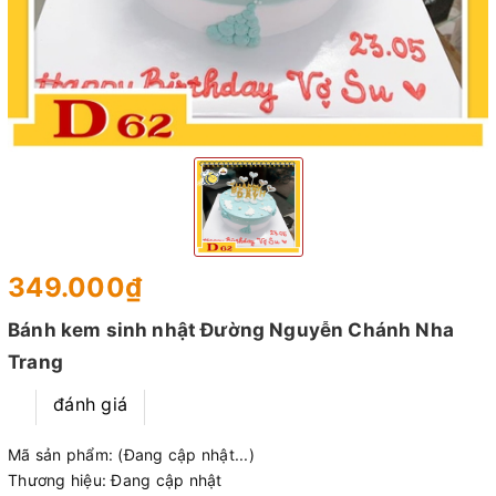
349.000₫
Bánh kem sinh nhật Đường Nguyễn Chánh Nha
Trang
đánh giá
Mã sản phẩm:
(Đang cập nhật...)
Thương hiệu:
Đang cập nhật