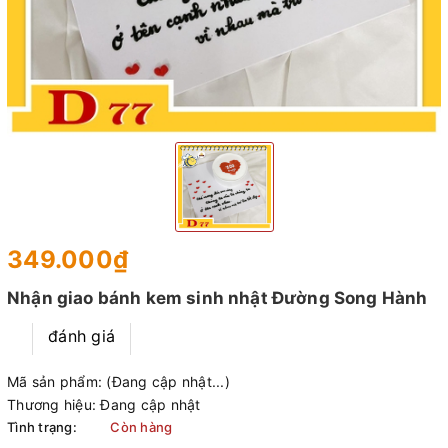
349.000₫
Nhận giao bánh kem sinh nhật Đường Song Hành
đánh giá
Mã sản phẩm:
(Đang cập nhật...)
Thương hiệu:
Đang cập nhật
Tình trạng:
Còn hàng