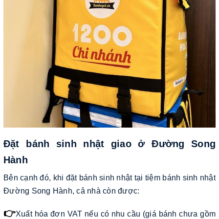
Đặt bánh sinh nhật giao ở Đường Song
Hành
Bên cạnh đó, khi đặt bánh sinh nhật tại tiệm bánh sinh nhật
Đường Song Hành, cả nhà còn được:
👉
Xuất hóa đơn VAT nếu có nhu cầu (giá bánh chưa gồm