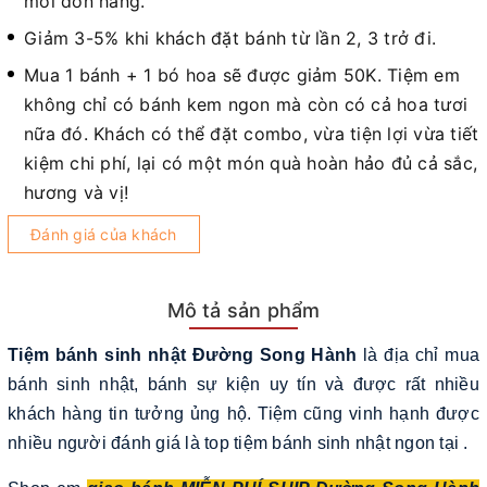
mỗi đơn hàng.
Giảm 3-5% khi khách đặt bánh từ lần 2, 3 trở đi.
Mua 1 bánh + 1 bó hoa sẽ được giảm 50K. Tiệm em
không chỉ có bánh kem ngon mà còn có cả hoa tươi
nữa đó. Khách có thể đặt combo, vừa tiện lợi vừa tiết
kiệm chi phí, lại có một món quà hoàn hảo đủ cả sắc,
hương và vị!
Đánh giá của khách
Mô tả sản phẩm
Tiệm bánh sinh nhật Đường Song Hành
là địa chỉ mua
bánh sinh nhật, bánh sự kiện uy tín và được rất nhiều
khách hàng tin tưởng ủng hộ. Tiệm cũng vinh hạnh được
nhiều người đánh giá là top tiệm bánh sinh nhật ngon tại .