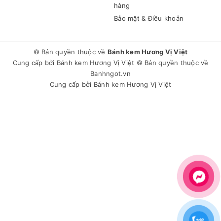
hàng
Bảo mật & Điều khoản
© Bản quyền thuộc về
Bánh kem Hương Vị Việt
Cung cấp bởi
Bánh kem Hương Vị Việt
© Bản quyền thuộc về
Banhngot.vn
Cung cấp bởi
Bánh kem Hương Vị Việt