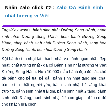
Nhắn Zalo click 👉:
Zalo OA Bánh sinh
nhật hương vị Việt
Tags/Key words: bánh sinh nhật Đường Song Hành, bánh
sinh nhật Đường Song Hành, tiệm bánh Đường Song
Hành, shop bánh sinh nhật Đường Song Hành, shop hoa
Đường Song Hành, tiệm hoa Đường Song Hành
Đặt bánh sinh nhật tại nhanh nhất và bánh ngon nhất, đẹp
nhất, chất lượng nhất - đã có Bánh sinh nhật hương vị Việt
Đường Song Hành. Hơn 10.000 mẫu bánh đẹp đủ các chủ
đề bánh cho bé trai bé gái, bánh sinh nhật tặng mẹ, cha,
bánh sinh nhật người yêu, bánh sinh nhật hũ vàng khai
trương, bánh sinh nhật trái tim, bánh sinh nhật 2 tầng, bánh
sinh nhật 3 tầng, bánh sinh nhật 12 con giáp... đều có đủ
cho khách lựa chọn.