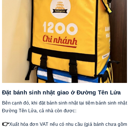
Đặt bánh sinh nhật giao ở Đường Tên Lửa
Bên cạnh đó, khi đặt bánh sinh nhật tại tiệm bánh sinh nhật
Đường Tên Lửa, cả nhà còn được:
👉
Xuất hóa đơn VAT nếu có nhu cầu (giá bánh chưa gồm