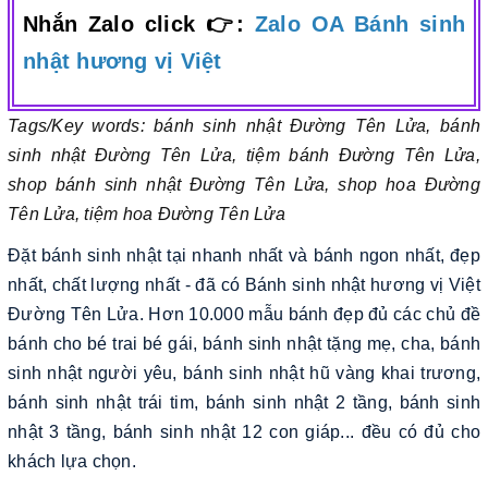
Nhắn Zalo click 👉:
Zalo OA Bánh sinh
nhật hương vị Việt
Tags/Key words: bánh sinh nhật Đường Tên Lửa, bánh
sinh nhật Đường Tên Lửa, tiệm bánh Đường Tên Lửa,
shop bánh sinh nhật Đường Tên Lửa, shop hoa Đường
Tên Lửa, tiệm hoa Đường Tên Lửa
Đặt bánh sinh nhật tại nhanh nhất và bánh ngon nhất, đẹp
nhất, chất lượng nhất - đã có Bánh sinh nhật hương vị Việt
Đường Tên Lửa. Hơn 10.000 mẫu bánh đẹp đủ các chủ đề
bánh cho bé trai bé gái, bánh sinh nhật tặng mẹ, cha, bánh
sinh nhật người yêu, bánh sinh nhật hũ vàng khai trương,
bánh sinh nhật trái tim, bánh sinh nhật 2 tầng, bánh sinh
nhật 3 tầng, bánh sinh nhật 12 con giáp... đều có đủ cho
khách lựa chọn.