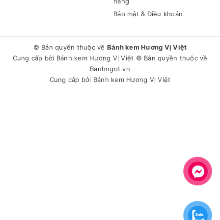
hàng
Bảo mật & Điều khoản
© Bản quyền thuộc về
Bánh kem Hương Vị Việt
Cung cấp bởi
Bánh kem Hương Vị Việt
© Bản quyền thuộc về
Banhngot.vn
Cung cấp bởi
Bánh kem Hương Vị Việt