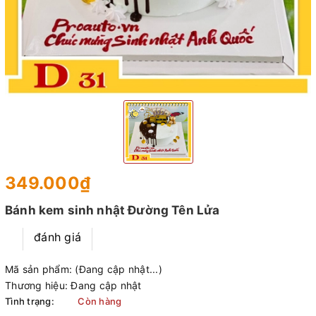
349.000₫
Bánh kem sinh nhật Đường Tên Lửa
đánh giá
Mã sản phẩm:
(Đang cập nhật...)
Thương hiệu:
Đang cập nhật
Tình trạng:
Còn hàng