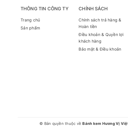
THÔNG TIN CÔNG TY
CHÍNH SÁCH
Trang chủ
Chính sách trả hàng &
Hoàn tiền
Sản phẩm
Điều khoản & Quyền lợi
khách hàng
Bảo mật & Điều khoản
© Bản quyền thuộc về
Bánh kem Hương Vị Việ