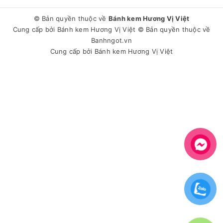
© Bản quyền thuộc về
Bánh kem Hương Vị Việt
Cung cấp bởi
Bánh kem Hương Vị Việt
© Bản quyền thuộc về
Banhngot.vn
Cung cấp bởi
Bánh kem Hương Vị Việt