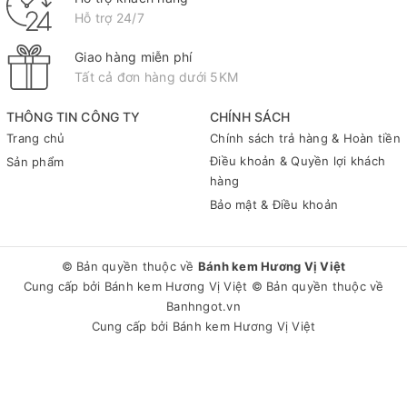
Hỗ trợ 24/7
Giao hàng miễn phí
Tất cả đơn hàng dưới 5KM
THÔNG TIN CÔNG TY
CHÍNH SÁCH
Trang chủ
Chính sách trả hàng & Hoàn tiền
Điều khoản & Quyền lợi khách
Sản phẩm
hàng
Bảo mật & Điều khoản
© Bản quyền thuộc về
Bánh kem Hương Vị Việt
Cung cấp bởi
Bánh kem Hương Vị Việt
© Bản quyền thuộc về
Banhngot.vn
Cung cấp bởi
Bánh kem Hương Vị Việt