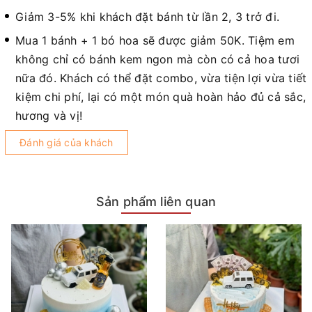
Giảm 3-5% khi khách đặt bánh từ lần 2, 3 trở đi.
Mua 1 bánh + 1 bó hoa sẽ được giảm 50K. Tiệm em
không chỉ có bánh kem ngon mà còn có cả hoa tươi
nữa đó. Khách có thể đặt combo, vừa tiện lợi vừa tiết
kiệm chi phí, lại có một món quà hoàn hảo đủ cả sắc,
hương và vị!
Đánh giá của khách
Sản phẩm liên quan