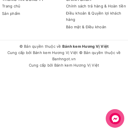
Trang chủ
Chính sách trả hàng & Hoàn tiền
Điều khoản & Quyền lợi khách
Sản phẩm
hàng
Bảo mật & Điều khoản
© Bản quyền thuộc về
Bánh kem Hương Vị Việt
Cung cấp bởi
Bánh kem Hương Vị Việt
© Bản quyền thuộc về
Banhngot.vn
Cung cấp bởi
Bánh kem Hương Vị Việt