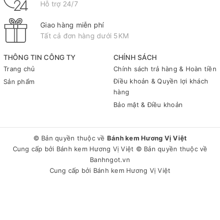
Hỗ trợ 24/7
Giao hàng miễn phí
Tất cả đơn hàng dưới 5KM
THÔNG TIN CÔNG TY
CHÍNH SÁCH
Trang chủ
Chính sách trả hàng & Hoàn tiền
Điều khoản & Quyền lợi khách
Sản phẩm
hàng
Bảo mật & Điều khoản
© Bản quyền thuộc về
Bánh kem Hương Vị Việt
Cung cấp bởi
Bánh kem Hương Vị Việt
© Bản quyền thuộc về
Banhngot.vn
Cung cấp bởi
Bánh kem Hương Vị Việt