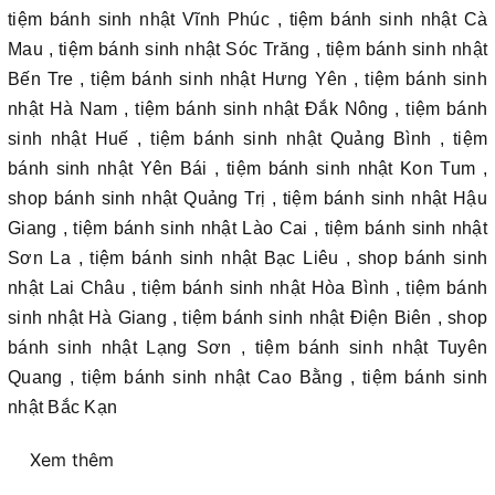
tiệm bánh sinh nhật Vĩnh Phúc , tiệm bánh sinh nhật Cà
Mau , tiệm bánh sinh nhật Sóc Trăng , tiệm bánh sinh nhật
Bến Tre , tiệm bánh sinh nhật Hưng Yên , tiệm bánh sinh
nhật Hà Nam , tiệm bánh sinh nhật Đắk Nông , tiệm bánh
sinh nhật Huế , tiệm bánh sinh nhật Quảng Bình , tiệm
bánh sinh nhật Yên Bái , tiệm bánh sinh nhật Kon Tum ,
shop bánh sinh nhật Quảng Trị , tiệm bánh sinh nhật Hậu
Giang , tiệm bánh sinh nhật Lào Cai , tiệm bánh sinh nhật
Sơn La , tiệm bánh sinh nhật Bạc Liêu , shop bánh sinh
nhật Lai Châu , tiệm bánh sinh nhật Hòa Bình , tiệm bánh
sinh nhật Hà Giang , tiệm bánh sinh nhật Điện Biên , shop
bánh sinh nhật Lạng Sơn , tiệm bánh sinh nhật Tuyên
Quang , tiệm bánh sinh nhật Cao Bằng , tiệm bánh sinh
nhật Bắc Kạn
Xem thêm