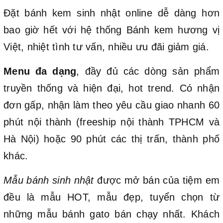
Đặt bánh kem sinh nhật online dễ dàng hơn
bao giờ hết với hệ thống Bánh kem hương vị
Việt, nhiệt tình tư vấn, nhiều ưu đãi giảm giá.
Menu đa dạng
, đầy đủ các dòng sản phẩm
truyền thống và hiện đại, hot trend. Có nhận
đơn gấp, nhận làm theo yêu cầu giao nhanh 60
phút nội thành (freeship nội thành TPHCM và
Hà Nội) hoặc 90 phút các thị trấn, thành phố
khác.
Mẫu bánh sinh nhật
được mở bán của tiệm em
đều là mẫu HOT, mẫu đẹp, tuyển chọn từ
những mẫu bánh gato bán chạy nhất. Khách