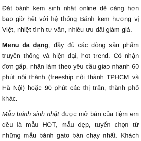
Đặt bánh kem sinh nhật online dễ dàng hơn
bao giờ hết với hệ thống Bánh kem hương vị
Việt, nhiệt tình tư vấn, nhiều ưu đãi giảm giá.
Menu đa dạng
, đầy đủ các dòng sản phẩm
truyền thống và hiện đại, hot trend. Có nhận
đơn gấp, nhận làm theo yêu cầu giao nhanh 60
phút nội thành (freeship nội thành TPHCM và
Hà Nội) hoặc 90 phút các thị trấn, thành phố
khác.
Mẫu bánh sinh nhật
được mở bán của tiệm em
đều là mẫu HOT, mẫu đẹp, tuyển chọn từ
những mẫu bánh gato bán chạy nhất. Khách