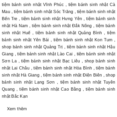
tiệm bánh sinh nhật Vĩnh Phúc , tiệm bánh sinh nhật Cà
Mau , tiệm bánh sinh nhật Sóc Trăng , tiệm bánh sinh nhật
Bến Tre , tiệm bánh sinh nhật Hưng Yên , tiệm bánh sinh
nhật Hà Nam , tiệm bánh sinh nhật Đắk Nông , tiệm bánh
sinh nhật Huế , tiệm bánh sinh nhật Quảng Bình , tiệm
bánh sinh nhật Yên Bái , tiệm bánh sinh nhật Kon Tum ,
shop bánh sinh nhật Quảng Trị , tiệm bánh sinh nhật Hậu
Giang , tiệm bánh sinh nhật Lào Cai , tiệm bánh sinh nhật
Sơn La , tiệm bánh sinh nhật Bạc Liêu , shop bánh sinh
nhật Lai Châu , tiệm bánh sinh nhật Hòa Bình , tiệm bánh
sinh nhật Hà Giang , tiệm bánh sinh nhật Điện Biên , shop
bánh sinh nhật Lạng Sơn , tiệm bánh sinh nhật Tuyên
Quang , tiệm bánh sinh nhật Cao Bằng , tiệm bánh sinh
nhật Bắc Kạn
Xem thêm