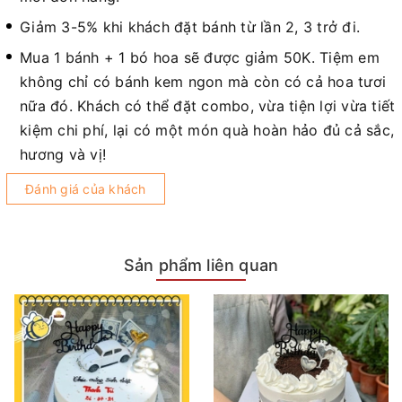
Giảm 3-5% khi khách đặt bánh từ lần 2, 3 trở đi.
Mua 1 bánh + 1 bó hoa sẽ được giảm 50K. Tiệm em
không chỉ có bánh kem ngon mà còn có cả hoa tươi
nữa đó. Khách có thể đặt combo, vừa tiện lợi vừa tiết
kiệm chi phí, lại có một món quà hoàn hảo đủ cả sắc,
hương và vị!
Đánh giá của khách
Sản phẩm liên quan