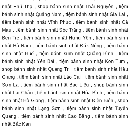
nhật Phú Thọ , shop bánh sinh nhật Thái Nguyên , tiệm
bánh sinh nhật Quảng Nam , tiệm bánh sinh nhật Gia Lai ,
tiệm bánh sinh nhật Vĩnh Phúc , tiệm bánh sinh nhật Cà
Mau , tiệm bánh sinh nhật Sóc Trăng , tiệm bánh sinh nhật
Bến Tre , tiệm bánh sinh nhật Hưng Yên , tiệm bánh sinh
nhật Hà Nam , tiệm bánh sinh nhật Đắk Nông , tiệm bánh
sinh nhật Huế , tiệm bánh sinh nhật Quảng Bình , tiệm
bánh sinh nhật Yên Bái , tiệm bánh sinh nhật Kon Tum ,
shop bánh sinh nhật Quảng Trị , tiệm bánh sinh nhật Hậu
Giang , tiệm bánh sinh nhật Lào Cai , tiệm bánh sinh nhật
Sơn La , tiệm bánh sinh nhật Bạc Liêu , shop bánh sinh
nhật Lai Châu , tiệm bánh sinh nhật Hòa Bình , tiệm bánh
sinh nhật Hà Giang , tiệm bánh sinh nhật Điện Biên , shop
bánh sinh nhật Lạng Sơn , tiệm bánh sinh nhật Tuyên
Quang , tiệm bánh sinh nhật Cao Bằng , tiệm bánh sinh
nhật Bắc Kạn