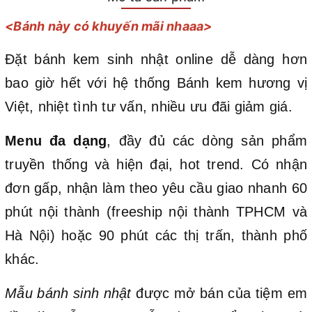
<Bánh này có khuyến mãi nhaaa>
Đặt bánh kem sinh nhật online dễ dàng hơn
bao giờ hết với hệ thống Bánh kem hương vị
Việt, nhiệt tình tư vấn, nhiều ưu đãi giảm giá.
Menu đa dạng
, đầy đủ các dòng sản phẩm
truyền thống và hiện đại, hot trend. Có nhận
đơn gấp, nhận làm theo yêu cầu giao nhanh 60
phút nội thành (freeship nội thành TPHCM và
Hà Nội) hoặc 90 phút các thị trấn, thành phố
khác.
Mẫu bánh sinh nhật
được mở bán của tiệm em