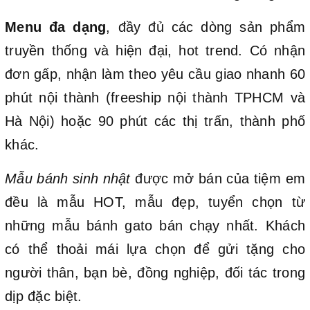
Menu đa dạng
, đầy đủ các dòng sản phẩm
truyền thống và hiện đại, hot trend. Có nhận
đơn gấp, nhận làm theo yêu cầu giao nhanh 60
phút nội thành (freeship nội thành TPHCM và
Hà Nội) hoặc 90 phút các thị trấn, thành phố
khác.
Mẫu bánh sinh nhật
được mở bán của tiệm em
đều là mẫu HOT, mẫu đẹp, tuyển chọn từ
những mẫu bánh gato bán chạy nhất. Khách
có thể thoải mái lựa chọn để gửi tặng cho
người thân, bạn bè, đồng nghiệp, đối tác trong
dịp đặc biệt.