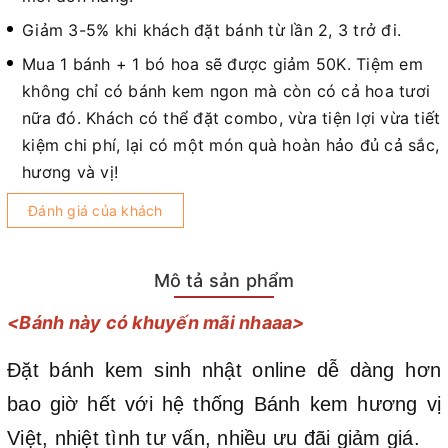
Giảm 3-5% khi khách đặt bánh từ lần 2, 3 trở đi.
Mua 1 bánh + 1 bó hoa sẽ được giảm 50K. Tiệm em
không chỉ có bánh kem ngon mà còn có cả hoa tươi
nữa đó. Khách có thể đặt combo, vừa tiện lợi vừa tiết
kiệm chi phí, lại có một món quà hoàn hảo đủ cả sắc,
hương và vị!
Đánh giá của khách
Mô tả sản phẩm
<Bánh này có khuyến mãi nhaaa>
Đặt bánh kem sinh nhật online dễ dàng hơn
bao giờ hết với hệ thống Bánh kem hương vị
Việt, nhiệt tình tư vấn, nhiều ưu đãi giảm giá.