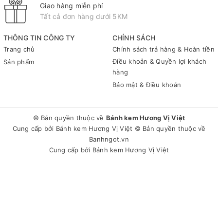
Giao hàng miễn phí
Tất cả đơn hàng dưới 5KM
THÔNG TIN CÔNG TY
CHÍNH SÁCH
Trang chủ
Chính sách trả hàng & Hoàn tiền
Điều khoản & Quyền lợi khách
Sản phẩm
hàng
Bảo mật & Điều khoản
© Bản quyền thuộc về
Bánh kem Hương Vị Việt
Cung cấp bởi
Bánh kem Hương Vị Việt
© Bản quyền thuộc về
Banhngot.vn
Cung cấp bởi
Bánh kem Hương Vị Việt