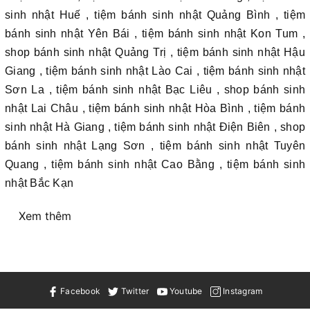
sinh nhật Huế , tiệm bánh sinh nhật Quảng Bình , tiệm
bánh sinh nhật Yên Bái , tiệm bánh sinh nhật Kon Tum ,
shop bánh sinh nhật Quảng Trị , tiệm bánh sinh nhật Hậu
Giang , tiệm bánh sinh nhật Lào Cai , tiệm bánh sinh nhật
Sơn La , tiệm bánh sinh nhật Bạc Liêu , shop bánh sinh
nhật Lai Châu , tiệm bánh sinh nhật Hòa Bình , tiệm bánh
sinh nhật Hà Giang , tiệm bánh sinh nhật Điện Biên , shop
bánh sinh nhật Lạng Sơn , tiệm bánh sinh nhật Tuyên
Quang , tiệm bánh sinh nhật Cao Bằng , tiệm bánh sinh
nhật Bắc Kạn
Xem thêm
Facebook
Twitter
Youtube
Instagram