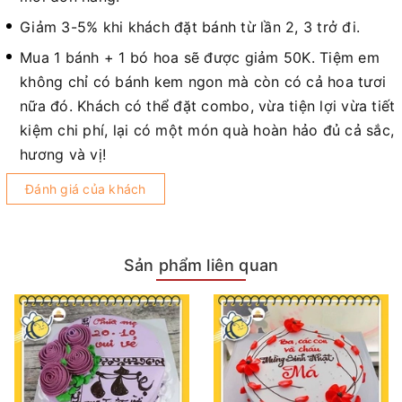
Giảm 3-5% khi khách đặt bánh từ lần 2, 3 trở đi.
Mua 1 bánh + 1 bó hoa sẽ được giảm 50K. Tiệm em
không chỉ có bánh kem ngon mà còn có cả hoa tươi
nữa đó. Khách có thể đặt combo, vừa tiện lợi vừa tiết
kiệm chi phí, lại có một món quà hoàn hảo đủ cả sắc,
hương và vị!
Đánh giá của khách
Sản phẩm liên quan