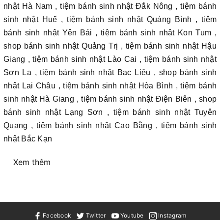
nhật Hà Nam , tiệm bánh sinh nhật Đắk Nông , tiệm bánh
sinh nhật Huế , tiệm bánh sinh nhật Quảng Bình , tiệm
bánh sinh nhật Yên Bái , tiệm bánh sinh nhật Kon Tum ,
shop bánh sinh nhật Quảng Trị , tiệm bánh sinh nhật Hậu
Giang , tiệm bánh sinh nhật Lào Cai , tiệm bánh sinh nhật
Sơn La , tiệm bánh sinh nhật Bạc Liêu , shop bánh sinh
nhật Lai Châu , tiệm bánh sinh nhật Hòa Bình , tiệm bánh
sinh nhật Hà Giang , tiệm bánh sinh nhật Điện Biên , shop
bánh sinh nhật Lạng Sơn , tiệm bánh sinh nhật Tuyên
Quang , tiệm bánh sinh nhật Cao Bằng , tiệm bánh sinh
nhật Bắc Kạn
Xem thêm
Facebook
Twitter
Youtube
Instagram