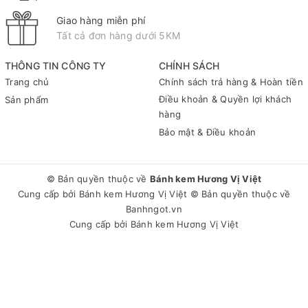
Giao hàng miễn phí
Tất cả đơn hàng dưới 5KM
THÔNG TIN CÔNG TY
CHÍNH SÁCH
Trang chủ
Chính sách trả hàng & Hoàn tiền
Điều khoản & Quyền lợi khách
Sản phẩm
hàng
Bảo mật & Điều khoản
© Bản quyền thuộc về
Bánh kem Hương Vị Việt
Cung cấp bởi
Bánh kem Hương Vị Việt
© Bản quyền thuộc về
Banhngot.vn
Cung cấp bởi
Bánh kem Hương Vị Việt