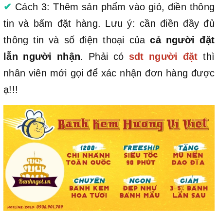
✔
Cách 3: Thêm sản phẩm vào giỏ, điền thông
tin và bấm đặt hàng. Lưu ý: cần điền đầy đủ
thông tin và số điện thoại của
cả người đặt
lẫn người nhận
. Phải có
sdt người đặt
thì
nhân viên mới gọi để xác nhận đơn hàng được
ạ!!!