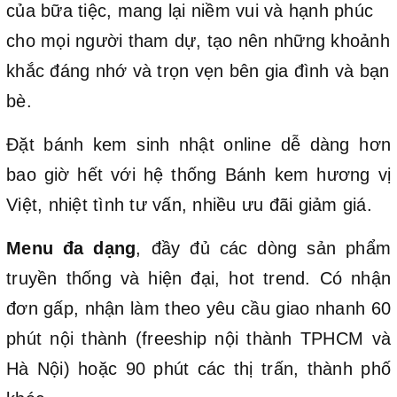
của bữa tiệc, mang lại niềm vui và hạnh phúc
cho mọi người tham dự, tạo nên những khoảnh
khắc đáng nhớ và trọn vẹn bên gia đình và bạn
bè.
Đặt bánh kem sinh nhật online dễ dàng hơn
bao giờ hết với hệ thống Bánh kem hương vị
Việt, nhiệt tình tư vấn, nhiều ưu đãi giảm giá.
Menu đa dạng
, đầy đủ các dòng sản phẩm
truyền thống và hiện đại, hot trend. Có nhận
đơn gấp, nhận làm theo yêu cầu giao nhanh 60
phút nội thành (freeship nội thành TPHCM và
Hà Nội) hoặc 90 phút các thị trấn, thành phố