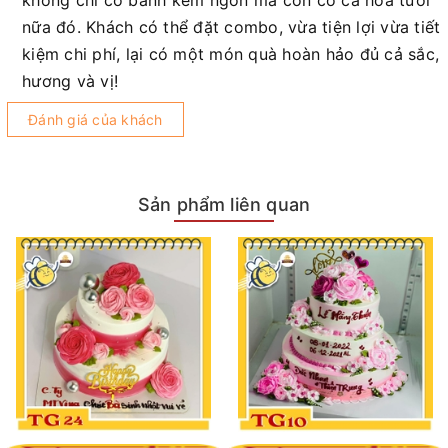
nữa đó. Khách có thể đặt combo, vừa tiện lợi vừa tiết
kiệm chi phí, lại có một món quà hoàn hảo đủ cả sắc,
hương và vị!
Đánh giá của khách
Sản phẩm liên quan