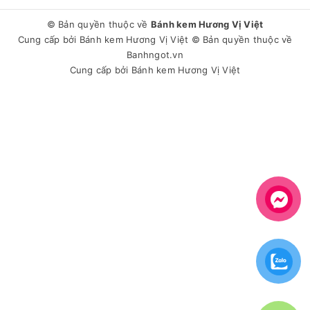
© Bản quyền thuộc về
Bánh kem Hương Vị Việt
Cung cấp bởi
Bánh kem Hương Vị Việt
© Bản quyền thuộc về
Banhngot.vn
Cung cấp bởi
Bánh kem Hương Vị Việt