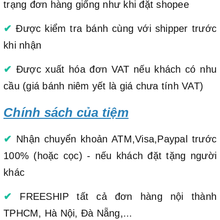
trạng đơn hàng giống như khi đặt shopee
✔
Được kiểm tra bánh cùng với shipper trước
khi nhận
✔
Được xuất hóa đơn VAT nếu khách có nhu
cầu (giá bánh niêm yết là giá chưa tính VAT)
Chính sách của tiệm
✔
Nhận chuyển khoản ATM,Visa,Paypal trước
100% (hoặc cọc) - nếu khách đặt tặng người
khác
✔
FREESHIP tất cả đơn hàng nội thành
TPHCM, Hà Nội, Đà Nẵng,...