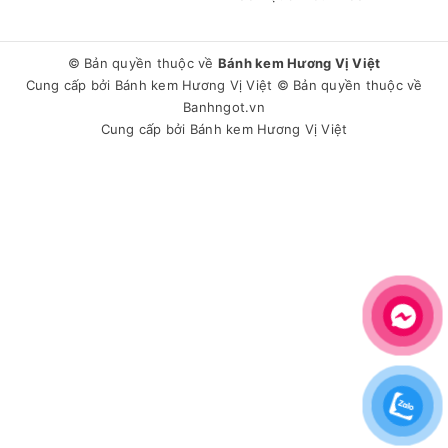
© Bản quyền thuộc về
Bánh kem Hương Vị Việt
Cung cấp bởi
Bánh kem Hương Vị Việt
© Bản quyền thuộc về
Banhngot.vn
Cung cấp bởi
Bánh kem Hương Vị Việt