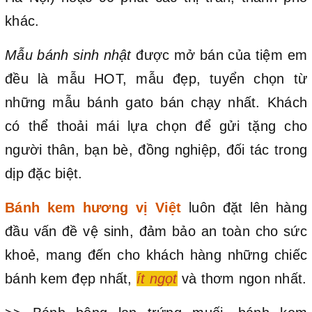
khác.
Mẫu bánh sinh nhật
được mở bán của tiệm em
đều là mẫu HOT, mẫu đẹp, tuyển chọn từ
những mẫu bánh gato bán chạy nhất. Khách
có thể thoải mái lựa chọn để gửi tặng cho
người thân, bạn bè, đồng nghiệp, đối tác trong
dịp đặc biệt.
Bánh kem hương vị Việt
luôn đặt lên hàng
đầu vấn đề vệ sinh, đảm bảo an toàn cho sức
khoẻ, mang đến cho khách hàng những chiếc
bánh kem đẹp nhất,
ít ngọt
và thơm ngon nhất.