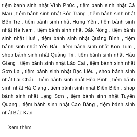
tiệm bánh sinh nhật Vĩnh Phúc , tiệm bánh sinh nhật Cà
Mau , tiệm bánh sinh nhật Sóc Trăng , tiệm bánh sinh nhật
Bến Tre , tiệm bánh sinh nhật Hưng Yên , tiệm bánh sinh
nhật Hà Nam , tiệm bánh sinh nhật Đắk Nông , tiệm bánh
sinh nhật Huế , tiệm bánh sinh nhật Quảng Bình , tiệm
bánh sinh nhật Yên Bái , tiệm bánh sinh nhật Kon Tum ,
shop bánh sinh nhật Quảng Trị , tiệm bánh sinh nhật Hậu
Giang , tiệm bánh sinh nhật Lào Cai , tiệm bánh sinh nhật
Sơn La , tiệm bánh sinh nhật Bạc Liêu , shop bánh sinh
nhật Lai Châu , tiệm bánh sinh nhật Hòa Bình , tiệm bánh
sinh nhật Hà Giang , tiệm bánh sinh nhật Điện Biên , shop
bánh sinh nhật Lạng Sơn , tiệm bánh sinh nhật Tuyên
Quang , tiệm bánh sinh nhật Cao Bằng , tiệm bánh sinh
nhật Bắc Kạn
Xem thêm