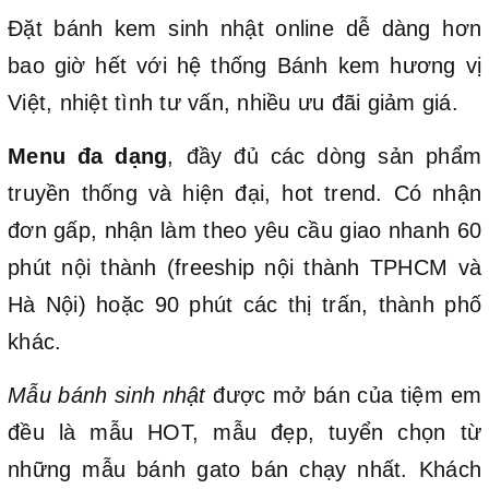
Đặt bánh kem sinh nhật online dễ dàng hơn
bao giờ hết với hệ thống Bánh kem hương vị
Việt, nhiệt tình tư vấn, nhiều ưu đãi giảm giá.
Menu đa dạng
, đầy đủ các dòng sản phẩm
truyền thống và hiện đại, hot trend. Có nhận
đơn gấp, nhận làm theo yêu cầu giao nhanh 60
phút nội thành (freeship nội thành TPHCM và
Hà Nội) hoặc 90 phút các thị trấn, thành phố
khác.
Mẫu bánh sinh nhật
được mở bán của tiệm em
đều là mẫu HOT, mẫu đẹp, tuyển chọn từ
những mẫu bánh gato bán chạy nhất. Khách