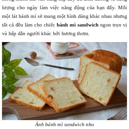
lượng cho ngày làm việc năng động của bạn đấy. Mỗi
một lát bánh mì sẽ mang một hình dáng khác nhau nhưng
tất cả đều làm cho chiếc
bánh mì sandwich
ngon trọn vị
và hấp dẫn người khác bởi hương thơm.
Ảnh bánh mì sandwich nho