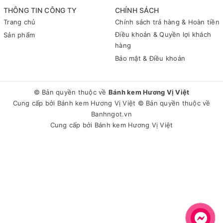
THÔNG TIN CÔNG TY
CHÍNH SÁCH
Trang chủ
Chính sách trả hàng & Hoàn tiền
Điều khoản & Quyền lợi khách
Sản phẩm
hàng
Bảo mật & Điều khoản
© Bản quyền thuộc về
Bánh kem Hương Vị Việt
Cung cấp bởi
Bánh kem Hương Vị Việt
© Bản quyền thuộc về
Banhngot.vn
Cung cấp bởi
Bánh kem Hương Vị Việt