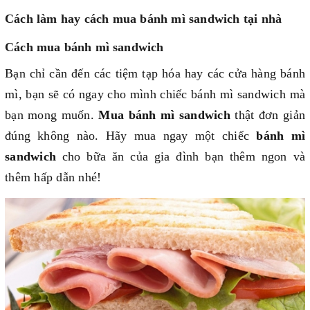
Cách làm hay cách mua bánh mì sandwich tại nhà
Cách mua bánh mì sandwich
Bạn chỉ cần đến các tiệm tạp hóa hay các cửa hàng bánh
mì, bạn sẽ có ngay cho mình chiếc bánh mì sandwich mà
bạn mong muốn.
Mua bánh mì sandwich
thật đơn giản
đúng không nào. Hãy mua ngay một chiếc
bánh mì
sandwich
cho bữa ăn của gia đình bạn thêm ngon và
thêm hấp dẫn nhé!