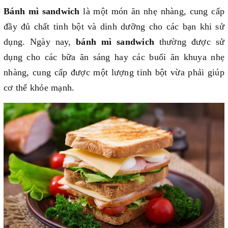
Bánh mì sandwich
là một món ăn nhẹ nhàng, cung cấp
đầy đủ chất tinh bột và dinh dưỡng cho các bạn khi sử
dụng. Ngày nay,
bánh mì sandwich
thường được sử
dụng cho các bữa ăn sáng hay các buổi ăn khuya nhẹ
nhàng, cung cấp được một lượng tinh bột vừa phải giúp
cơ thể khỏe mạnh.