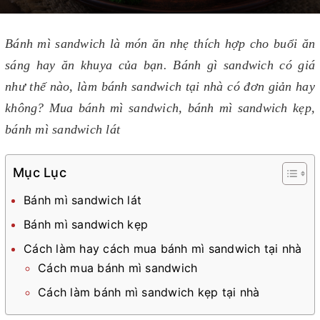
Bánh mì sandwich là món ăn nhẹ thích hợp cho buổi ăn
sáng hay ăn khuya của bạn. Bánh gì sandwich có giá
như thế nào, làm bánh sandwich tại nhà có đơn giản hay
không? Mua bánh mì sandwich, bánh mì sandwich kẹp,
bánh mì sandwich lát
Mục Lục
Bánh mì sandwich lát
Bánh mì sandwich kẹp
Cách làm hay cách mua bánh mì sandwich tại nhà
Cách mua bánh mì sandwich
Cách làm bánh mì sandwich kẹp tại nhà