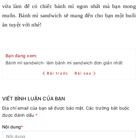
vừa làm để có chiếc bánh mì ngon nhất mà bạn mong
muốn. Bánh mì sandwich sẽ mang đến cho bạn một buổi
ăn tuyệt vời nhé!
Bạn đang xem:
Bánh mì sandwich- làm bánh mì sandwich đơn giản nhất
Bài trước
Bài sau
VIẾT BÌNH LUẬN CỦA BẠN
Địa chỉ email của bạn sẽ được bảo mật. Các trường bắt buộc
được đánh dấu
*
Nội dung
*