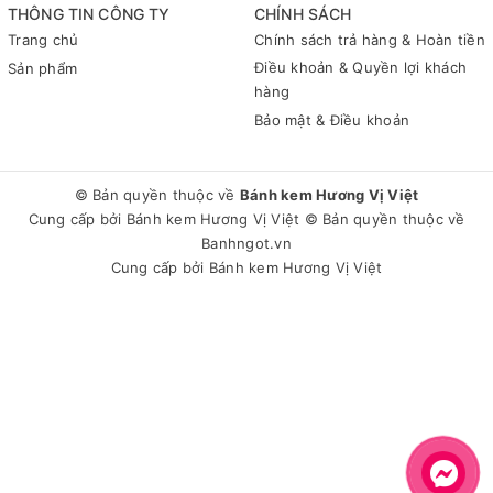
THÔNG TIN CÔNG TY
CHÍNH SÁCH
Trang chủ
Chính sách trả hàng & Hoàn tiền
Điều khoản & Quyền lợi khách
Sản phẩm
hàng
Bảo mật & Điều khoản
© Bản quyền thuộc về
Bánh kem Hương Vị Việt
Cung cấp bởi
Bánh kem Hương Vị Việt
© Bản quyền thuộc về
Banhngot.vn
Cung cấp bởi
Bánh kem Hương Vị Việt