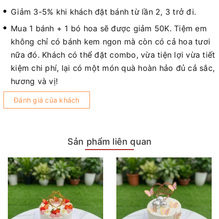
Giảm 3-5% khi khách đặt bánh từ lần 2, 3 trở đi.
Mua 1 bánh + 1 bó hoa sẽ được giảm 50K. Tiệm em
không chỉ có bánh kem ngon mà còn có cả hoa tươi
nữa đó. Khách có thể đặt combo, vừa tiện lợi vừa tiết
kiệm chi phí, lại có một món quà hoàn hảo đủ cả sắc,
hương và vị!
Đánh giá của khách
Sản phẩm liên quan