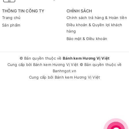
THÔNG TIN CÔNG TY
CHÍNH SÁCH
Trang chủ
Chính sách trả hàng & Hoàn tiền
Điều khoản & Quyền lợi khách
Sản phẩm
hàng
Bảo mật & Điều khoản
© Bản quyền thuộc về
Bánh kem Hương Vị Việt
Cung cấp bởi
Bánh kem Hương Vị Việt
© Bản quyền thuộc về
Banhngot.vn
Cung cấp bởi
Bánh kem Hương Vị Việt