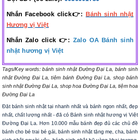
Nhắn Facebook click👉:
Bánh sinh nhật
Hương vị Việt
Nhắn Zalo click 👉:
Zalo OA Bánh sinh
nhật hương vị Việt
Tags/Key words: bánh sinh nhật Đường Đại La, bánh sinh
nhật Đường Đại La, tiệm bánh Đường Đại La, shop bánh
sinh nhật Đường Đại La, shop hoa Đường Đại La, tiệm hoa
Đường Đại La
Đặt bánh sinh nhật tại nhanh nhất và bánh ngon nhất, đẹp
nhất, chất lượng nhất - đã có Bánh sinh nhật hương vị Việt
Đường Đại La. Hơn 10.000 mẫu bánh đẹp đủ các chủ đề
bánh cho bé trai bé gái, bánh sinh nhật tặng mẹ, cha, bánh