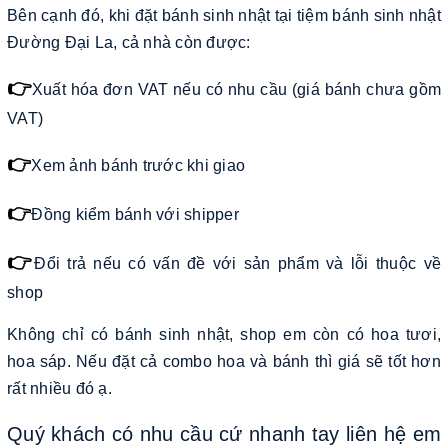
Bên cạnh đó, khi đặt bánh sinh nhật tại tiệm bánh sinh nhật
Đường Đại La, cả nhà còn được:
👉
Xuất hóa đơn VAT nếu có nhu cầu (giá bánh chưa gồm
VAT)
👉
Xem ảnh bánh trước khi giao
👉
Đồng kiểm bánh với shipper
👉
Đổi trả nếu có vấn đề với sản phẩm và lỗi thuộc về
shop
Không chỉ có bánh sinh nhật, shop em còn có hoa tươi,
hoa sáp. Nếu đặt cả combo hoa và bánh thì giá sẽ tốt hơn
rất nhiều đó ạ.
Quý khách có nhu cầu cứ nhanh tay liên hệ em