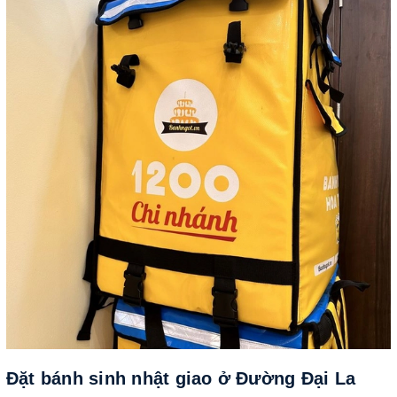
Đặt bánh sinh nhật giao ở Đường Đại La