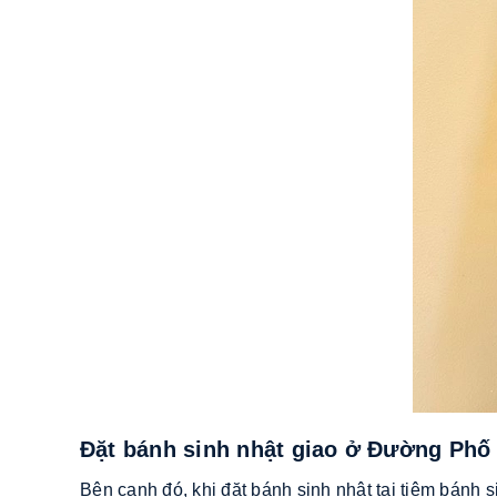
Đặt bánh sinh nhật giao ở Đường Phố
Bên cạnh đó, khi đặt bánh sinh nhật tại tiệm bán