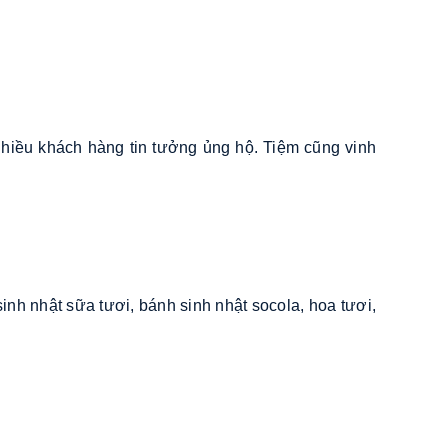
 nhiều khách hàng tin tưởng ủng hộ. Tiệm cũng vinh
nh nhật sữa tươi, bánh sinh nhật socola, hoa tươi,