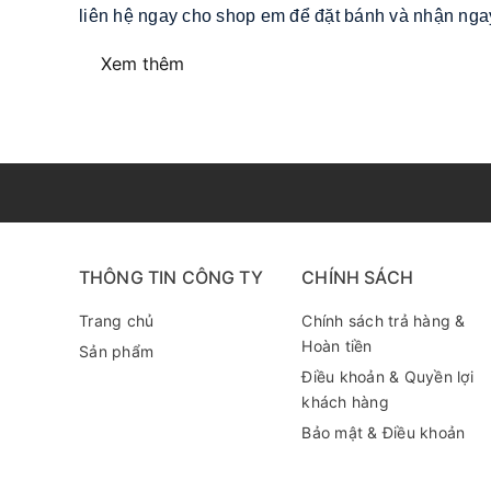
liên hệ ngay cho shop em để đặt bánh và nhận ngay
Xem thêm
THÔNG TIN CÔNG TY
CHÍNH SÁCH
Trang chủ
Chính sách trả hàng &
Hoàn tiền
Sản phẩm
Điều khoản & Quyền lợi
khách hàng
Bảo mật & Điều khoản