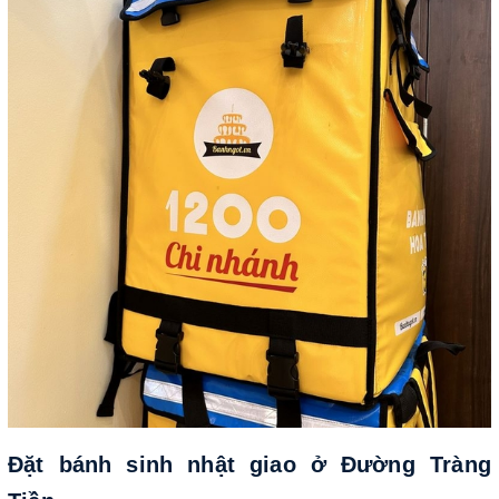
Đặt bánh sinh nhật giao ở Đường Tràng