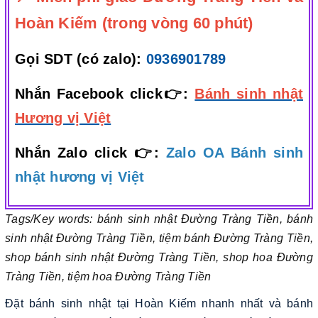
Hoàn Kiếm (trong vòng 60 phút)
Gọi SDT (có zalo):
0936901789
Nhắn Facebook click👉:
Bánh sinh nhật
Hương vị Việt
Nhắn Zalo click 👉:
Zalo OA Bánh sinh
nhật hương vị Việt
Tags/Key words: bánh sinh nhật Đường Tràng Tiền, bánh
sinh nhật Đường Tràng Tiền, tiệm bánh Đường Tràng Tiền,
shop bánh sinh nhật Đường Tràng Tiền, shop hoa Đường
Tràng Tiền, tiệm hoa Đường Tràng Tiền
Đặt bánh sinh nhật tại Hoàn Kiếm nhanh nhất và bánh