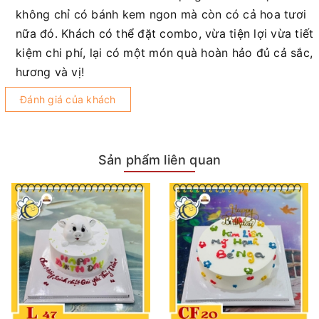
không chỉ có bánh kem ngon mà còn có cả hoa tươi
nữa đó. Khách có thể đặt combo, vừa tiện lợi vừa tiết
kiệm chi phí, lại có một món quà hoàn hảo đủ cả sắc,
hương và vị!
Đánh giá của khách
Sản phẩm liên quan