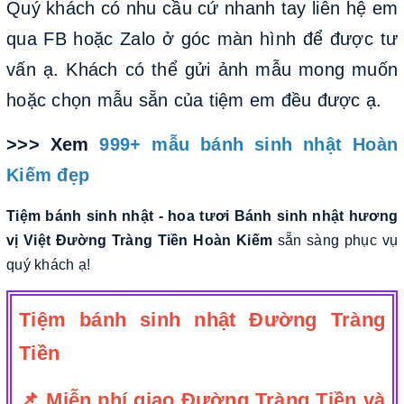
Quý khách có nhu cầu cứ nhanh tay liên hệ em
qua FB hoặc Zalo ở góc màn hình để được tư
vấn ạ. Khách có thể gửi ảnh mẫu mong muốn
hoặc chọn mẫu sẵn của tiệm em đều được ạ.
>>> Xem
999+ mẫu bánh sinh nhật Hoàn
Kiếm đẹp
Tiệm bánh sinh nhật - hoa tươi Bánh sinh nhật hương
vị Việt Đường Tràng Tiền Hoàn Kiếm
sẵn sàng phục vụ
quý khách ạ!
Tiệm bánh sinh nhật Đường Tràng
Tiền
📌 Miễn phí giao Đường Tràng Tiền và