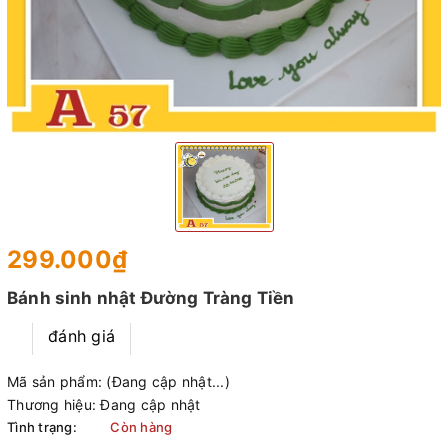
299.000₫
Bánh sinh nhật Đường Tràng Tiền
đánh giá
Mã sản phẩm:
(Đang cập nhật...)
Thương hiệu:
Đang cập nhật
Tình trạng:
Còn hàng