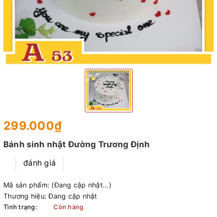
299.000₫
Bánh sinh nhật Đường Trương Định
đánh giá
Mã sản phẩm:
(Đang cập nhật...)
Thương hiệu:
Đang cập nhật
Tình trạng:
Còn hàng