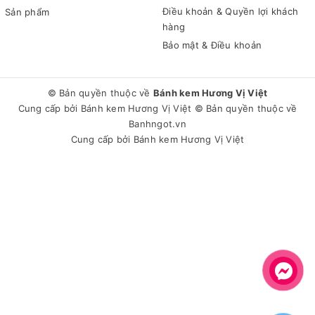
Điều khoản & Quyền lợi khách
Sản phẩm
hàng
Bảo mật & Điều khoản
© Bản quyền thuộc về
Bánh kem Hương Vị Việt
Cung cấp bởi
Bánh kem Hương Vị Việt
© Bản quyền thuộc về
Banhngot.vn
Cung cấp bởi
Bánh kem Hương Vị Việt