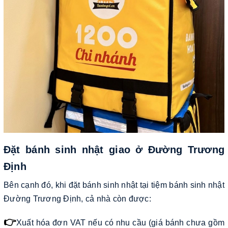
Đặt bánh sinh nhật giao ở Đường Trương
Định
Bên cạnh đó, khi đặt bánh sinh nhật tại tiệm bánh sinh nhật
Đường Trương Định, cả nhà còn được:
👉
Xuất hóa đơn VAT nếu có nhu cầu (giá bánh chưa gồm