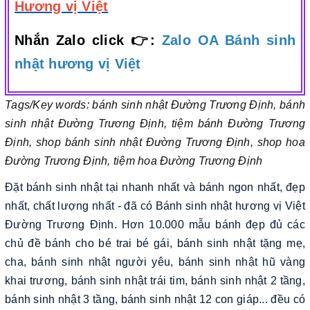
Hương vị Việt
Nhắn Zalo click 👉:
Zalo OA Bánh sinh
nhật hương vị Việt
Tags/Key words: bánh sinh nhật Đường Trương Định, bánh
sinh nhật Đường Trương Định, tiệm bánh Đường Trương
Định, shop bánh sinh nhật Đường Trương Định, shop hoa
Đường Trương Định, tiệm hoa Đường Trương Định
Đặt bánh sinh nhật tại nhanh nhất và bánh ngon nhất, đẹp
nhất, chất lượng nhất - đã có Bánh sinh nhật hương vị Việt
Đường Trương Định. Hơn 10.000 mẫu bánh đẹp đủ các
chủ đề bánh cho bé trai bé gái, bánh sinh nhật tặng mẹ,
cha, bánh sinh nhật người yêu, bánh sinh nhật hũ vàng
khai trương, bánh sinh nhật trái tim, bánh sinh nhật 2 tầng,
bánh sinh nhật 3 tầng, bánh sinh nhật 12 con giáp... đều có