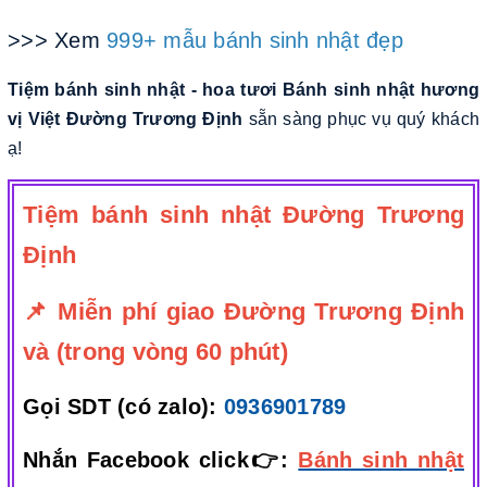
>>> Xem
999+ mẫu bánh sinh nhật đẹp
Tiệm bánh sinh nhật - hoa tươi Bánh sinh nhật hương
vị Việt Đường Trương Định
sẵn sàng phục vụ quý khách
ạ!
Tiệm bánh sinh nhật Đường Trương
Định
📌 Miễn phí giao Đường Trương Định
và (trong vòng 60 phút)
Gọi SDT (có zalo):
0936901789
Nhắn Facebook click👉:
Bánh sinh nhật