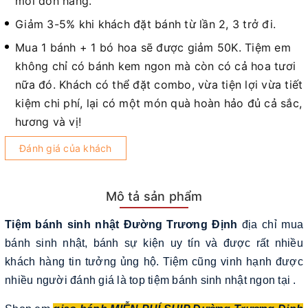
mỗi đơn hàng.
Giảm 3-5% khi khách đặt bánh từ lần 2, 3 trở đi.
Mua 1 bánh + 1 bó hoa sẽ được giảm 50K. Tiệm em
không chỉ có bánh kem ngon mà còn có cả hoa tươi
nữa đó. Khách có thể đặt combo, vừa tiện lợi vừa tiết
kiệm chi phí, lại có một món quà hoàn hảo đủ cả sắc,
hương và vị!
Đánh giá của khách
Mô tả sản phẩm
Tiệm bánh sinh nhật Đường Trương Định
địa chỉ mua
bánh sinh nhật, bánh sự kiện uy tín và được rất nhiều
khách hàng tin tưởng ủng hộ. Tiệm cũng vinh hạnh được
nhiều người đánh giá là top tiệm bánh sinh nhật ngon tại .