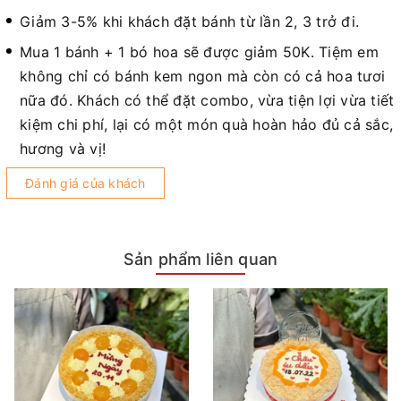
Giảm 3-5% khi khách đặt bánh từ lần 2, 3 trở đi.
Mua 1 bánh + 1 bó hoa sẽ được giảm 50K. Tiệm em
không chỉ có bánh kem ngon mà còn có cả hoa tươi
nữa đó. Khách có thể đặt combo, vừa tiện lợi vừa tiết
kiệm chi phí, lại có một món quà hoàn hảo đủ cả sắc,
hương và vị!
Đánh giá của khách
Sản phẩm liên quan