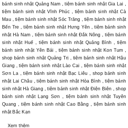
bánh sinh nhật Quảng Nam , tiệm bánh sinh nhật Gia Lai ,
tiệm bánh sinh nhật Vĩnh Phúc , tiệm bánh sinh nhật Cà
Mau , tiệm bánh sinh nhật Sóc Trăng , tiệm bánh sinh nhật
Bến Tre , tiệm bánh sinh nhật Hưng Yên , tiệm bánh sinh
nhật Hà Nam , tiệm bánh sinh nhật Đắk Nông , tiệm bánh
sinh nhật Huế , tiệm bánh sinh nhật Quảng Bình , tiệm
bánh sinh nhật Yên Bái , tiệm bánh sinh nhật Kon Tum ,
shop bánh sinh nhật Quảng Trị , tiệm bánh sinh nhật Hậu
Giang , tiệm bánh sinh nhật Lào Cai , tiệm bánh sinh nhật
Sơn La , tiệm bánh sinh nhật Bạc Liêu , shop bánh sinh
nhật Lai Châu , tiệm bánh sinh nhật Hòa Bình , tiệm bánh
sinh nhật Hà Giang , tiệm bánh sinh nhật Điện Biên , shop
bánh sinh nhật Lạng Sơn , tiệm bánh sinh nhật Tuyên
Quang , tiệm bánh sinh nhật Cao Bằng , tiệm bánh sinh
nhật Bắc Kạn
Xem thêm