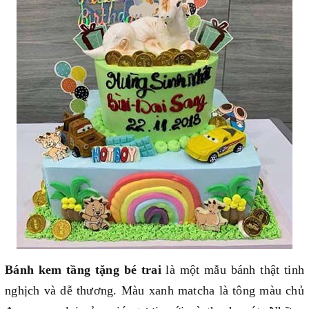
Bánh kem tầng tặng bé trai
là một mẫu bánh thật tinh
nghịch và dễ thương. Màu xanh matcha là tông màu chủ