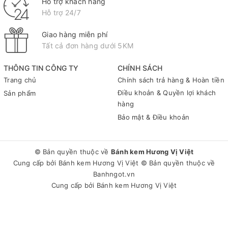
Hỗ trợ khách hàng
Hỗ trợ 24/7
Giao hàng miễn phí
Tất cả đơn hàng dưới 5KM
THÔNG TIN CÔNG TY
CHÍNH SÁCH
Trang chủ
Chính sách trả hàng & Hoàn tiền
Điều khoản & Quyền lợi khách
Sản phẩm
hàng
Bảo mật & Điều khoản
© Bản quyền thuộc về
Bánh kem Hương Vị Việt
Cung cấp bởi
Bánh kem Hương Vị Việt
© Bản quyền thuộc về
Banhngot.vn
Cung cấp bởi
Bánh kem Hương Vị Việt