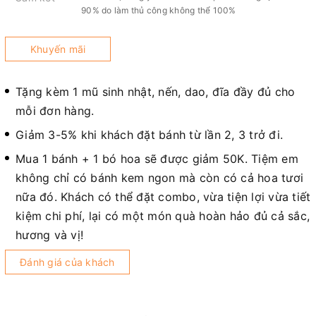
90% do làm thủ công không thể 100%
Khuyến mãi
Tặng kèm 1 mũ sinh nhật, nến, dao, đĩa đầy đủ cho
mỗi đơn hàng.
Giảm 3-5% khi khách đặt bánh từ lần 2, 3 trở đi.
Mua 1 bánh + 1 bó hoa sẽ được giảm 50K. Tiệm em
không chỉ có bánh kem ngon mà còn có cả hoa tươi
nữa đó. Khách có thể đặt combo, vừa tiện lợi vừa tiết
kiệm chi phí, lại có một món quà hoàn hảo đủ cả sắc,
hương và vị!
Đánh giá của khách