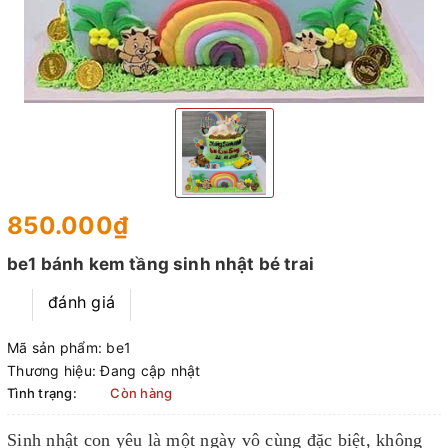
850.000₫
be1 bánh kem tầng sinh nhật bé trai
đánh giá
Mã sản phẩm:
be1
Thương hiệu:
Đang cập nhật
Tình trạng:
Còn hàng
Sinh nhật con yêu là một ngày vô cùng đặc biệt, không